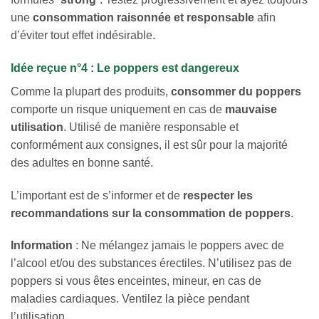
une
consommation raisonnée et responsable
afin
d’éviter tout effet indésirable.
Idée reçue n°4 : Le poppers est dangereux
Comme la plupart des produits,
consommer du poppers
comporte un risque uniquement en cas de
mauvaise
utilisation
. Utilisé de manière responsable et
conformément aux consignes, il est sûr pour la majorité
des adultes en bonne santé.
L’important est de s’informer et de
respecter les
recommandations sur la consommation de poppers
.
Information
: Ne mélangez jamais le poppers avec de
l’alcool et/ou des substances érectiles. N’utilisez pas de
poppers si vous êtes enceintes, mineur, en cas de
maladies cardiaques. Ventilez la pièce pendant
l’utilisation.