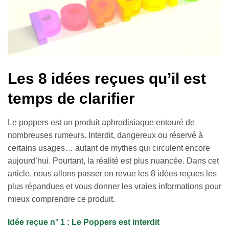
Les 8 idées reçues qu’il est
temps de clarifier
Le poppers est un produit aphrodisiaque entouré de
nombreuses rumeurs. Interdit, dangereux ou réservé à
certains usages… autant de mythes qui circulent encore
aujourd’hui. Pourtant, la réalité est plus nuancée. Dans cet
article, nous allons passer en revue les 8 idées reçues les
plus répandues et vous donner les vraies informations pour
mieux comprendre ce produit.
Idée reçue n° 1 : Le Poppers est interdit