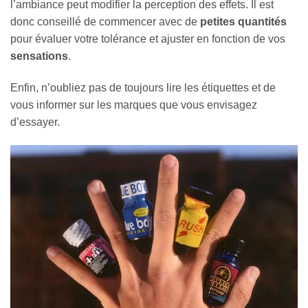
l’ambiance peut modifier la perception des effets. Il est
donc conseillé de commencer avec de
petites quantités
pour évaluer votre tolérance et ajuster en fonction de vos
sensations
.
Enfin, n’oubliez pas de toujours lire les étiquettes et de
vous informer sur les marques que vous envisagez
d’essayer.