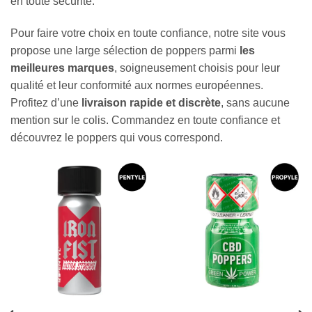
en toute sécurité.
Pour faire votre choix en toute confiance, notre site vous
propose une large sélection de poppers parmi
les
meilleures marques
, soigneusement choisis pour leur
qualité et leur conformité aux normes européennes.
Profitez d’une
livraison rapide et discrète
, sans aucune
Appliquer les filtres
mention sur le colis. Commandez en toute confiance et
découvrez le poppers qui vous correspond.