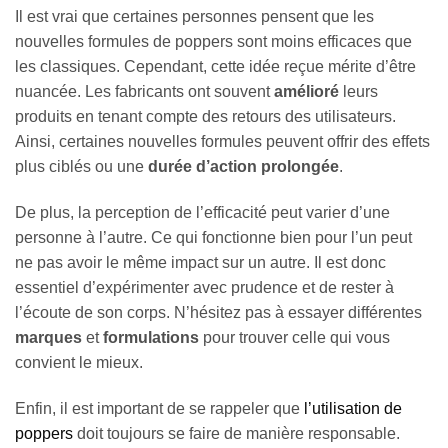
Il est vrai que certaines personnes pensent que les
nouvelles formules de poppers sont moins efficaces que
les classiques. Cependant, cette idée reçue mérite d’être
nuancée. Les fabricants ont souvent
amélioré
leurs
produits en tenant compte des retours des utilisateurs.
Ainsi, certaines nouvelles formules peuvent offrir des effets
plus ciblés ou une
durée d’action prolongée
.
De plus, la perception de l’efficacité peut varier d’une
personne à l’autre. Ce qui fonctionne bien pour l’un peut
ne pas avoir le même impact sur un autre. Il est donc
essentiel d’expérimenter avec prudence et de rester à
l’écoute de son corps. N’hésitez pas à essayer différentes
marques
et
formulations
pour trouver celle qui vous
convient le mieux.
Enfin, il est important de se rappeler que
l’utilisation de
poppers
doit toujours se faire de manière responsable.