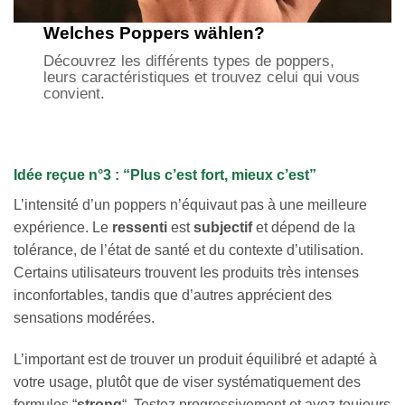
Welches Poppers wählen?
Découvrez les différents types de poppers,
leurs caractéristiques et trouvez celui qui vous
convient.
Idée reçue n°3 : “Plus c’est fort, mieux c’est”
L’intensité d’un poppers n’équivaut pas à une meilleure
expérience. Le
ressenti
est
subjectif
et dépend de la
tolérance, de l’état de santé et du contexte d’utilisation.
Certains utilisateurs trouvent les produits très intenses
inconfortables, tandis que d’autres apprécient des
sensations modérées.
L’important est de trouver un produit équilibré et adapté à
votre usage, plutôt que de viser systématiquement des
formules “
strong
“. Testez progressivement et ayez toujours