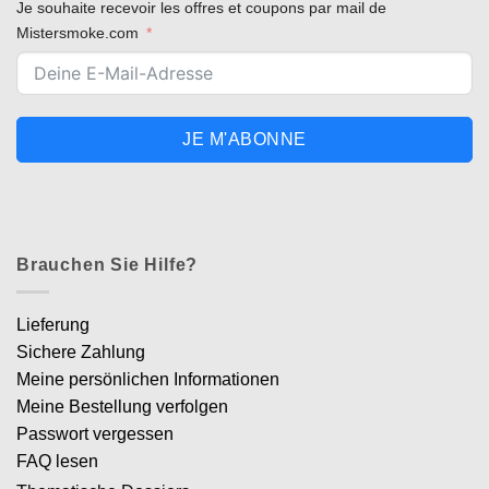
Je souhaite recevoir les offres et coupons par mail de
Mistersmoke.com
JE M'ABONNE
Brauchen Sie Hilfe?
Lieferung
Sichere Zahlung
Meine persönlichen Informationen
Meine Bestellung verfolgen
Passwort vergessen
FAQ lesen