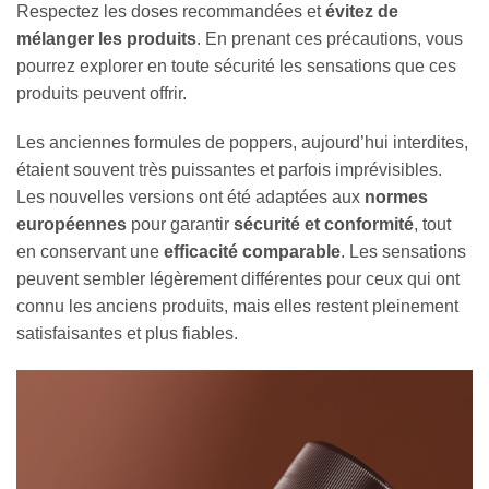
Respectez les doses recommandées et
évitez de
mélanger les produits
. En prenant ces précautions, vous
pourrez explorer en toute sécurité les sensations que ces
produits peuvent offrir.
Les anciennes formules de poppers, aujourd’hui interdites,
étaient souvent très puissantes et parfois imprévisibles.
Les nouvelles versions ont été adaptées aux
normes
européennes
pour garantir
sécurité et conformité
, tout
en conservant une
efficacité comparable
. Les sensations
peuvent sembler légèrement différentes pour ceux qui ont
connu les anciens produits, mais elles restent pleinement
satisfaisantes et plus fiables.