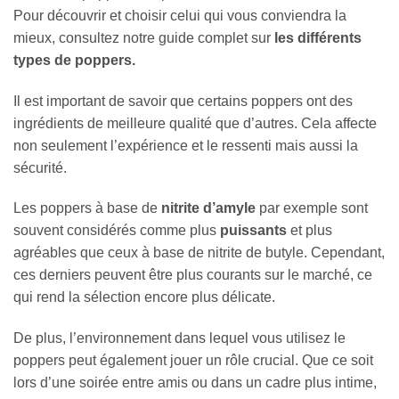
Pour découvrir et choisir celui qui vous conviendra la
mieux, consultez notre guide complet sur
les différents
types de poppers.
Il est important de savoir que certains poppers ont des
ingrédients de meilleure qualité que d’autres. Cela affecte
non seulement l’expérience et le ressenti mais aussi la
sécurité.
Les poppers à base de
nitrite d’amyle
par exemple sont
souvent considérés comme plus
puissants
et plus
agréables que ceux à base de nitrite de butyle. Cependant,
ces derniers peuvent être plus courants sur le marché, ce
qui rend la sélection encore plus délicate.
De plus, l’environnement dans lequel vous utilisez le
poppers peut également jouer un rôle crucial. Que ce soit
lors d’une soirée entre amis ou dans un cadre plus intime,