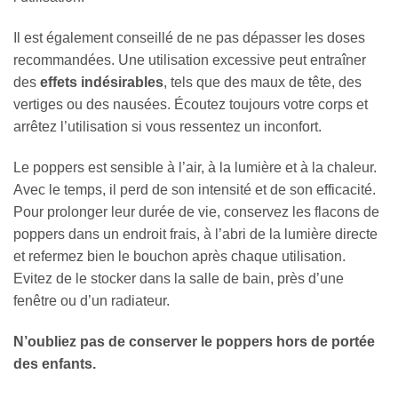
Il est également conseillé de ne pas dépasser les doses
recommandées. Une utilisation excessive peut entraîner
des
effets indésirables
, tels que des maux de tête, des
vertiges ou des nausées. Écoutez toujours votre corps et
arrêtez l’utilisation si vous ressentez un inconfort.
Le poppers est sensible à l’air, à la lumière et à la chaleur.
Avec le temps, il perd de son intensité et de son efficacité.
Pour prolonger leur durée de vie, conservez les flacons de
poppers dans un endroit frais, à l’abri de la lumière directe
et refermez bien le bouchon après chaque utilisation.
Evitez de le stocker dans la salle de bain, près d’une
fenêtre ou d’un radiateur.
N’oubliez pas de conserver le poppers hors de portée
des enfants.