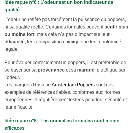
Idée reçue n°6 : L’odeur est un bon indicateur de
qualité
L’odeur ne reflète pas forcément la puissance du poppers,
ni sa qualité réelle. Certaines formules peuvent
sentir plus
ou moins fort
, mais cela n’a pas d’impact sur leur
efficacité
, leur composition chimique ou leur conformité
légale.
Pour évaluer correctement un poppers, il est préférable de
se baser sur sa
provenance
et sa
marque
, plutôt que sur
l’odeur.
Les marques Rush ou
Amsterdam Poppers
sont des
exemples de références fiables, conformes aux normes
européennes et régulièrement testées pour leur sécurité et
leur efficacité.
Idée reçue n°8 : Les nouvelles formules sont moins
efficaces