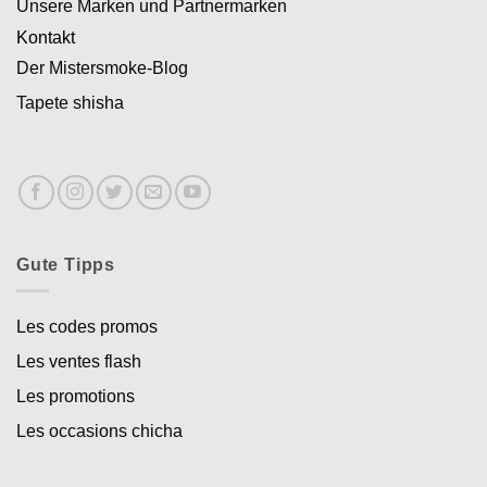
Unsere Marken und Partnermarken
Kontakt
Der Mistersmoke-Blog
Tapete shisha
Gute Tipps
Les codes promos
Les ventes flash
Les promotions
Les occasions chicha