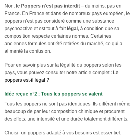
Non,
le Poppers n’est pas interdit
– du moins, pas en
France. En France et dans de nombreux pays européen, le
poppers n’est pas considéré comme une substance
psychoactive et est tout à fait
légal
, à condition que sa
composition respecte certaines normes. Certaines
anciennes formules ont été retirées du marché, ce qui a
alimenté la confusion.
Pour en savoir plus sur la légalité du poppers selon les
pays, vous pouvez consulter notre article complet :
Le
poppers est-il légal ?
Idée reçue n°2 : Tous les poppers se valent
Tous les poppers ne sont pas identiques. Ils diffèrent même
beaucoup de par leur composition chimique et procurent
des effets, une intensité et une durée totalement différents.
Choisir un poppers adapté à vos besoins est essentiel.