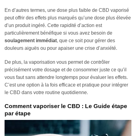
En d’autres termes, une dose plus faible de CBD vaporisé
peut offrir des effets plus marqués qu’une dose plus élevée
d’un produit ingéré. Cette rapidité d’action est
particulièrement bénéfique si vous avez besoin de
soulagement immédiat
, que ce soit pour gérer des
douleurs aiguës ou pour apaiser une crise d’anxiété.
De plus, la vaporisation vous permet de contrôler
précisément votre dosage et de consommer juste ce qu’il
vous faut sans attendre longtemps pour évaluer les effets.
C’est une option à la fois efficace et pratique pour intégrer
le CBD dans votre routine quotidienne.
Comment vaporiser le CBD : Le Guide étape
par étape