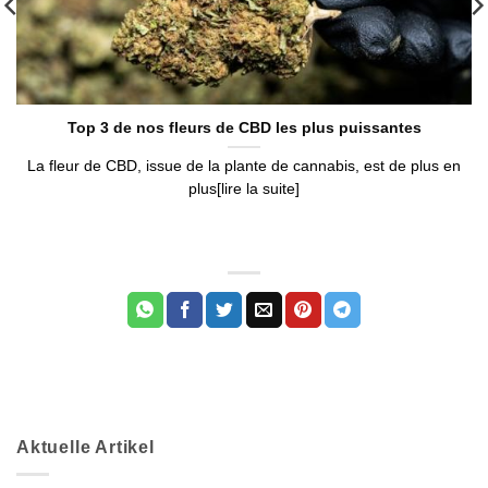
Appliquer les filtres
Top 3 de nos fleurs de CBD les plus puissantes
La fleur de CBD, issue de la plante de cannabis, est de plus en
plus[lire la suite]
Aktuelle Artikel