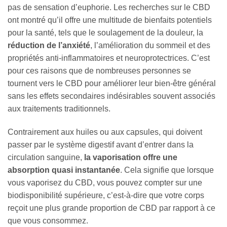
pas de sensation d’euphorie. Les recherches sur le CBD
ont montré qu’il offre une multitude de bienfaits potentiels
pour la santé, tels que le soulagement de la douleur, la
réduction de l’anxiété
, l’amélioration du sommeil et des
propriétés anti-inflammatoires et neuroprotectrices. C’est
pour ces raisons que de nombreuses personnes se
tournent vers le CBD pour améliorer leur bien-être général
sans les effets secondaires indésirables souvent associés
aux traitements traditionnels.
Contrairement aux huiles ou aux capsules, qui doivent
passer par le système digestif avant d’entrer dans la
circulation sanguine,
la vaporisation offre une
absorption quasi instantanée
. Cela signifie que lorsque
vous vaporisez du CBD, vous pouvez compter sur une
biodisponibilité supérieure, c’est-à-dire que votre corps
reçoit une plus grande proportion de CBD par rapport à ce
que vous consommez.