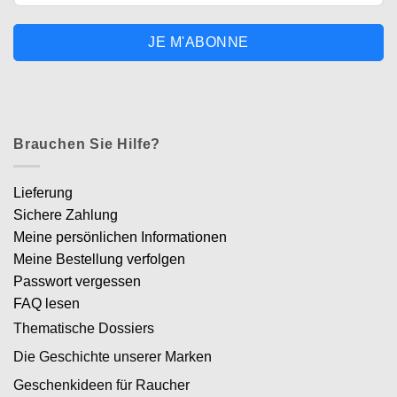
JE M'ABONNE
Brauchen Sie Hilfe?
Lieferung
Sichere Zahlung
Meine persönlichen Informationen
Meine Bestellung verfolgen
Passwort vergessen
FAQ lesen
Thematische Dossiers
Die Geschichte unserer Marken
Geschenkideen für Raucher