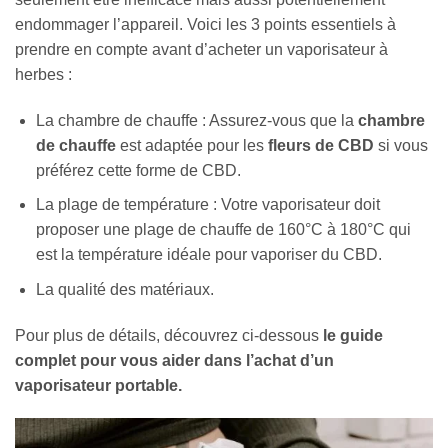
endommager l’appareil. Voici les 3 points essentiels à
prendre en compte avant d’acheter un vaporisateur à
herbes :
La chambre de chauffe : Assurez-vous que la
chambre
de chauffe
est adaptée pour les
fleurs de CBD
si vous
préférez cette forme de CBD.
La plage de température : Votre vaporisateur doit
proposer une plage de chauffe de 160°C à 180°C qui
est la température idéale pour vaporiser du CBD.
La qualité des matériaux.
Pour plus de détails, découvrez ci-dessous
le guide
complet pour vous aider dans l’achat d’un
vaporisateur portable.