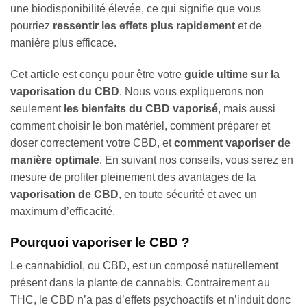
une biodisponibilité élevée, ce qui signifie que vous
pourriez
ressentir les effets plus rapidement
et de
manière plus efficace.
Cet article est conçu pour être votre
guide ultime sur la
vaporisation du CBD
. Nous vous expliquerons non
seulement
les bienfaits du CBD vaporisé
, mais aussi
comment choisir le bon matériel, comment préparer et
doser correctement votre CBD, et
comment vaporiser de
manière optimale
. En suivant nos conseils, vous serez en
mesure de profiter pleinement des avantages de la
vaporisation de CBD
, en toute sécurité et avec un
maximum d’efficacité.
Pourquoi vaporiser le CBD ?
Le cannabidiol, ou CBD, est un composé naturellement
présent dans la plante de cannabis. Contrairement au
THC, le CBD n’a pas d’effets psychoactifs et n’induit donc