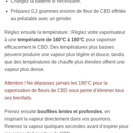
Chargez la batterie si nécessaire.
Préparez 0,2 grammes environ de fleur de CBD effritée
au préalable avec un grinder.
Réglez ensuite la température : Réglez votre vaporisateur
à une
température de 160°C à 180°C
pour vaporiser
efficacement le CBD. Des températures plus basses
peuvent produire une vapeur plus légère et douce, tandis
que des températures de chauffe plus élevées offrent une
vapeur plus dense.
Attention ! Ne dépassez jamais les 190°C pour la
vaporisation de fleurs de CBD sous peine d’éliminer tous
ses bienfaits.
Prenez ensuite
bouffées lentes et profondes
, en
inspirant la vapeur directement dans vos poumons.
Retenez la vapeur quelques secondes avant d’expirer pour