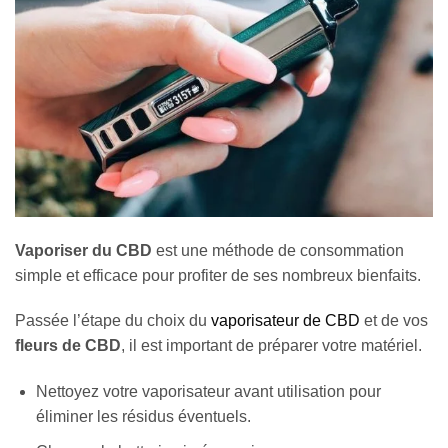
Vaporiser du CBD
est une méthode de consommation
simple et efficace pour profiter de ses nombreux bienfaits.
Passée l’étape du choix du
vaporisateur de CBD
et de vos
fleurs de CBD
, il est important de préparer votre matériel.
Nettoyez votre vaporisateur avant utilisation pour
éliminer les résidus éventuels.