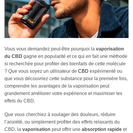
Vous vous demandez peut-être pourquoi la
vaporisation
du CBD
gagne en popularité et ce qui en fait une méthode
si recherchée pour profiter des bienfaits de cette molécule
? Que vous soyez un utilisateur de
CBD
expérimenté ou
que vous découvriez cette substance pour la première fois,
comprendre les avantages de la vaporisation peut
grandement améliorer votre expérience et maximiser les
effets du CBD.
Que vous cherchiez à soulager des douleurs, réduire
l’anxiété, ou simplement profiter des effets relaxants du
CBD, la
vaporisation
peut offrir une
absorption rapide
et