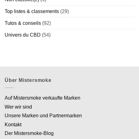
Top listes & classements
(29)
Tutos & conseils
(92)
Univers du CBD
(54)
Über Mistersmoke
Auf Mistersmoke verkaufte Marken
Wer wir sind
Unsere Marken und Partnermarken
Kontakt
Der Mistersmoke-Blog