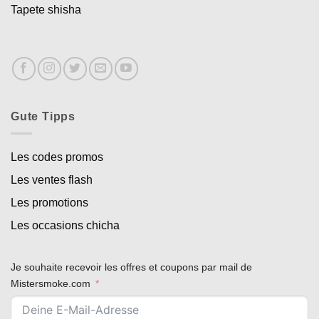
Tapete shisha
Gute Tipps
Les codes promos
Les ventes flash
Les promotions
Les occasions chicha
Je souhaite recevoir les offres et coupons par mail de
Mistersmoke.com