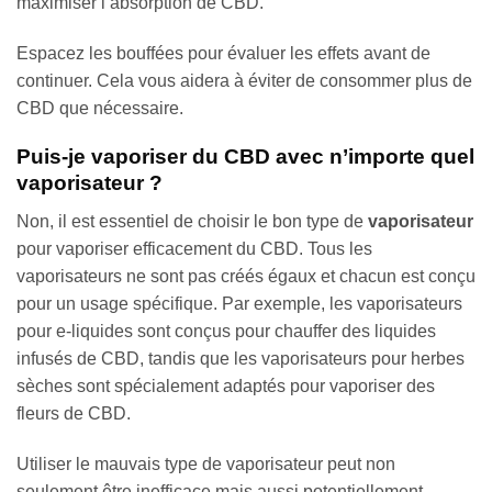
maximiser l’absorption de CBD.
Espacez les bouffées pour évaluer les effets avant de
continuer. Cela vous aidera à éviter de consommer plus de
CBD que nécessaire.
Puis-je vaporiser du CBD avec n’importe quel
vaporisateur ?
Non, il est essentiel de choisir le bon type de
vaporisateur
pour vaporiser efficacement du CBD. Tous les
vaporisateurs ne sont pas créés égaux et chacun est conçu
pour un usage spécifique. Par exemple, les vaporisateurs
pour e-liquides sont conçus pour chauffer des liquides
infusés de CBD, tandis que les vaporisateurs pour herbes
sèches sont spécialement adaptés pour vaporiser des
fleurs de CBD.
Utiliser le mauvais type de vaporisateur peut non
seulement être inefficace mais aussi potentiellement