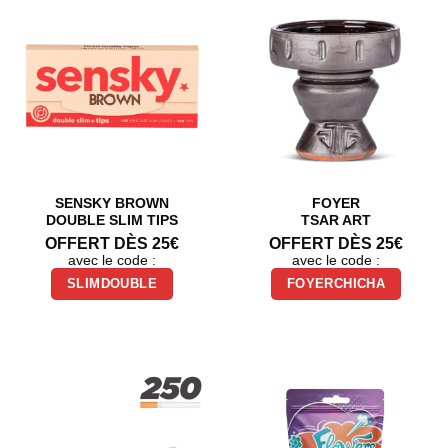
SENSKY BROWN
FOYER
DOUBLE SLIM TIPS
TSAR ART
OFFERT DÈS 25€
OFFERT DÈS 25€
avec le code :
avec le code :
SLIMDOUBLE
FOYERCHICHA