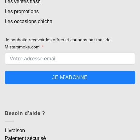
Les ventes flash
Les promotions
Les occasions chicha
Je souhaite recevoir les offres et coupons par mail de
Mistersmoke.com
JE M'ABONNE
Besoin d’aide ?
Livraison
Paiement sécurisé