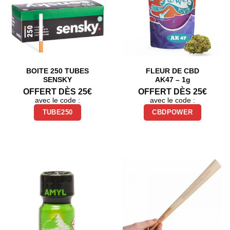
BOITE 250 TUBES
FLEUR DE CBD
SENSKY
AK47 – 1g
OFFERT DÈS 25€
OFFERT DÈS 25€
avec le code :
avec le code :
TUBE250
CBDPOWER