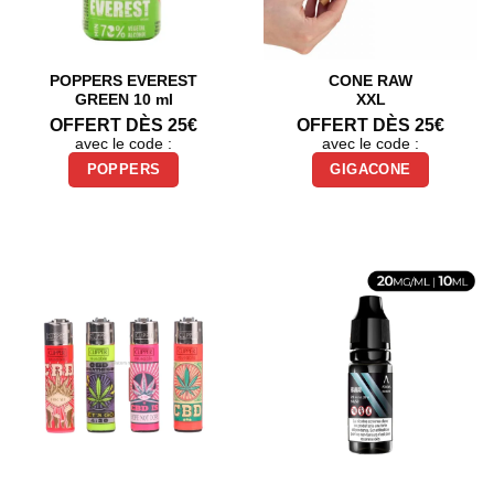
POPPERS EVEREST
CONE RAW
GREEN 10 ml
XXL
OFFERT DÈS 25€
OFFERT DÈS 25€
avec le code :
avec le code :
POPPERS
GIGACONE