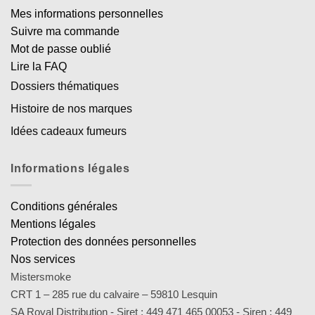
Mes informations personnelles
Suivre ma commande
Mot de passe oublié
Lire la FAQ
Dossiers thématiques
Histoire de nos marques
Idées cadeaux fumeurs
Informations légales
Conditions générales
Mentions légales
Protection des données personnelles
Nos services
Mistersmoke
CRT 1 – 285 rue du calvaire – 59810 Lesquin
SA Royal Distribution - Siret : 449 471 465 00053 - Siren : 449