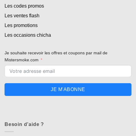
Les codes promos
Les ventes flash
Les promotions
Les occasions chicha
Je souhaite recevoir les offres et coupons par mail de
Mistersmoke.com
JE M'ABONNE
Besoin d’aide ?
Appliquer les filtres