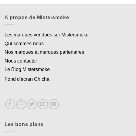
A propos de Mistersmoke
Les marques vendues sur Mistersmoke
Qui sommes-nous
Nos marques et marques partenaires
Nous contacter
Le Blog Mistersmoke
Fond d'écran Chicha
Les bons plans