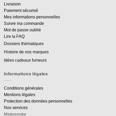
Livraison
Paiement sécurisé
Mes informations personnelles
Suivre ma commande
Mot de passe oublié
Lire la FAQ
Dossiers thématiques
Histoire de nos marques
Idées cadeaux fumeurs
Informations légales
Conditions générales
Mentions légales
Protection des données personnelles
Nos services
Mistersmoke