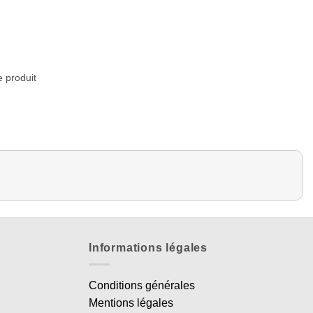
e produit
Informations légales
Conditions générales
Mentions légales