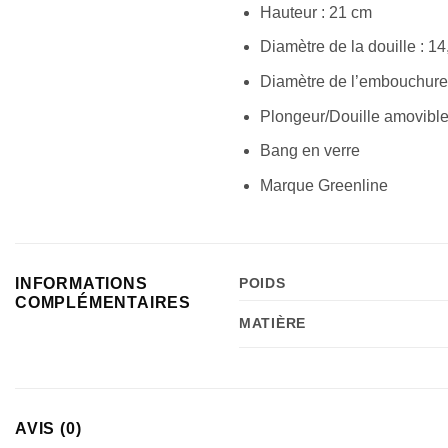
Hauteur : 21 cm
Diamètre de la douille : 1
Diamètre de l’embouchure
Plongeur/Douille amovibl
Bang en verre
Marque Greenline
INFORMATIONS
POIDS
COMPLÉMENTAIRES
MATIÈRE
AVIS (0)