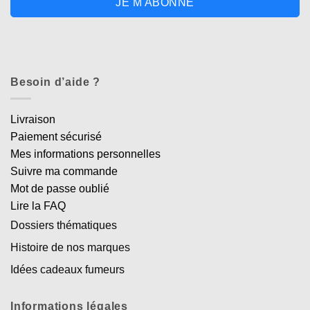
JE M'ABONNE
Besoin d’aide ?
Livraison
Paiement sécurisé
Mes informations personnelles
Suivre ma commande
Mot de passe oublié
Lire la FAQ
Dossiers thématiques
Histoire de nos marques
Idées cadeaux fumeurs
Informations légales