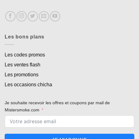
Les bons plans
Les codes promos
Les ventes flash
Les promotions
Les occasions chicha
Je souhaite recevoir les offres et coupons par mail de
Mistersmoke.com