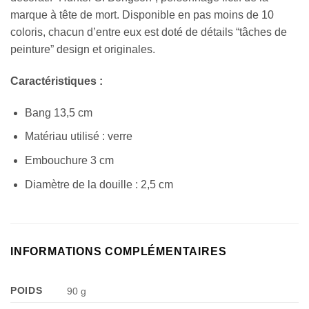
marque à tête de mort. Disponible en pas moins de 10
coloris, chacun d’entre eux est doté de détails “tâches de
peinture” design et originales.
Caractéristiques :
Bang 13,5 cm
Matériau utilisé : verre
Embouchure 3 cm
Diamètre de la douille : 2,5 cm
INFORMATIONS COMPLÉMENTAIRES
POIDS
90 g