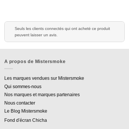
Seuls les clients connectés qui ont acheté ce produit
peuvent laisser un avis.
A propos de Mistersmoke
Les marques vendues sur Mistersmoke
Qui sommes-nous
Nos marques et marques partenaires
Nous contacter
Le Blog Mistersmoke
Fond d'écran Chicha