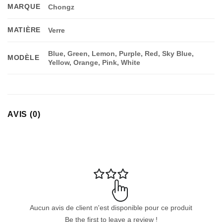
MARQUE
Chongz
MATIÈRE
Verre
Blue, Green, Lemon, Purple, Red, Sky Blue,
MODÈLE
Yellow, Orange, Pink, White
AVIS (0)
Appliquer les filtres
Aucun avis de client n'est disponible pour ce produit
Be the first to leave a review !