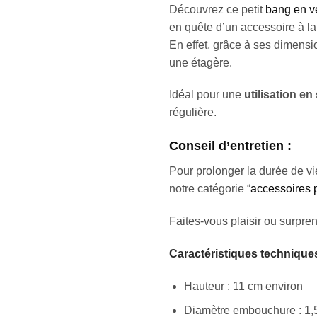
Découvrez ce petit
bang en v
en quête d’un accessoire à la
En effet, grâce à ses dimensio
une étagère.
Idéal pour une
utilisation en
régulière.
Conseil d’entretien :
Pour prolonger la durée de vi
notre catégorie “
accessoires 
Faites-vous plaisir ou surpr
Caractéristiques technique
Hauteur : 11 cm environ
Diamètre embouchure : 1,