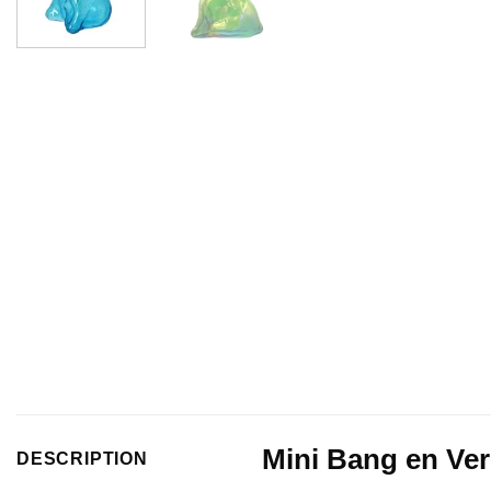
Mini Bang en Ver
DESCRIPTION