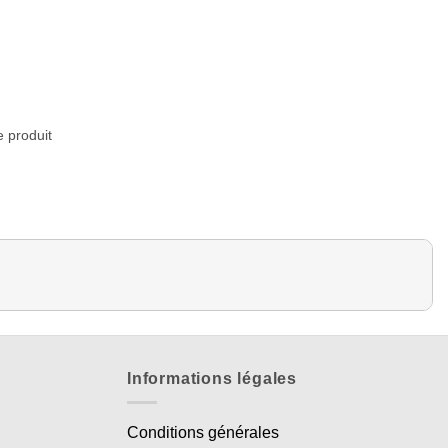
e produit
Informations légales
Conditions générales