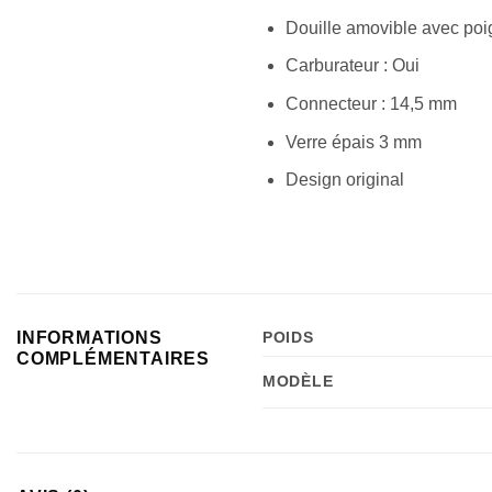
Douille amovible avec poi
Carburateur : Oui
Connecteur : 14,5 mm
Verre épais 3 mm
Design original
INFORMATIONS
POIDS
COMPLÉMENTAIRES
MODÈLE