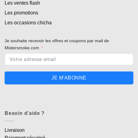
Les ventes flash
Les promotions
Les occasions chicha
Je souhaite recevoir les offres et coupons par mail de
Mistersmoke.com
JE M'ABONNE
Besoin d’aide ?
Livraison
Paiement sécurisé