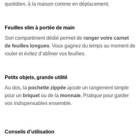
quotidien, à la maison comme en déplacement.
Feuilles slim à portée de main
Son compartiment dédié permet de
ranger votre carnet
de feuilles longues
. Vous gagnez du temps au moment de
rouler et évitez d’abîmer vos feuilles.
Petits objets, grande utilité
Au dos, la
pochette zippée
ajoute un rangement simple
pour un
briquet
ou de la
monnaie
. Pratique pour garder
vos indispensables ensemble.
Conseils d’utilisation