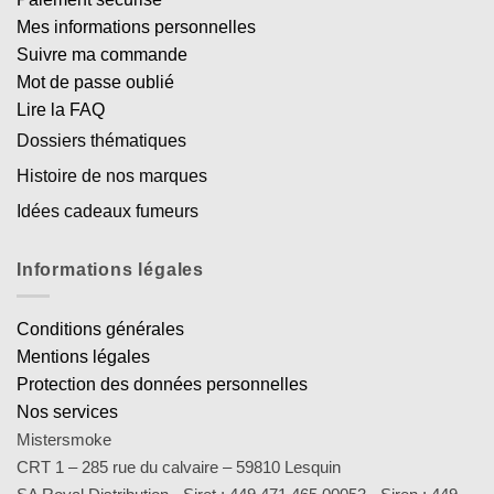
Mes informations personnelles
Suivre ma commande
Mot de passe oublié
Lire la FAQ
Dossiers thématiques
Histoire de nos marques
Idées cadeaux fumeurs
Informations légales
Conditions générales
Mentions légales
Protection des données personnelles
Nos services
Mistersmoke
CRT 1 – 285 rue du calvaire – 59810 Lesquin