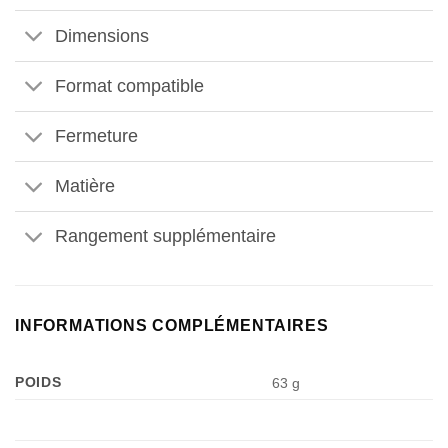
Dimensions
Format compatible
Appliquer les filtres
Fermeture
Matière
Rangement supplémentaire
INFORMATIONS COMPLÉMENTAIRES
POIDS
63 g