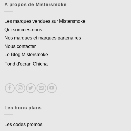
A propos de Mistersmoke
Les marques vendues sur Mistersmoke
Qui sommes-nous
Nos marques et marques partenaires
Nous contacter
Le Blog Mistersmoke
Fond d'écran Chicha
Les bons plans
Les codes promos