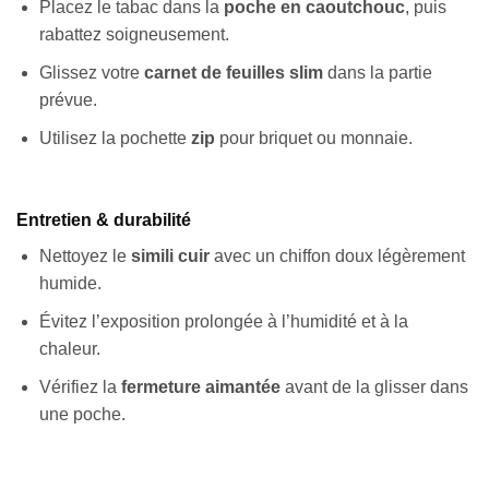
Placez le tabac dans la
poche en caoutchouc
, puis
rabattez soigneusement.
Glissez votre
carnet de feuilles slim
dans la partie
prévue.
Utilisez la pochette
zip
pour briquet ou monnaie.
Entretien & durabilité
Nettoyez le
simili cuir
avec un chiffon doux légèrement
humide.
Évitez l’exposition prolongée à l’humidité et à la
chaleur.
Vérifiez la
fermeture aimantée
avant de la glisser dans
une poche.