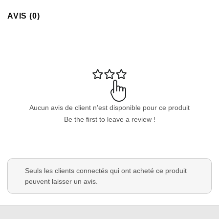
AVIS (0)
Aucun avis de client n'est disponible pour ce produit
Be the first to leave a review !
Seuls les clients connectés qui ont acheté ce produit
peuvent laisser un avis.