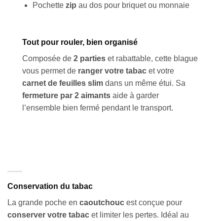
Pochette
zip
au dos pour briquet ou monnaie
Tout pour rouler, bien organisé
Composée de
2 parties
et rabattable, cette blague
vous permet de
ranger votre tabac
et votre
carnet de feuilles slim
dans un même étui. Sa
fermeture par 2 aimants
aide à garder
l’ensemble bien fermé pendant le transport.
Conservation du tabac
La grande poche en
caoutchouc
est conçue pour
conserver votre tabac
et limiter les pertes. Idéal au