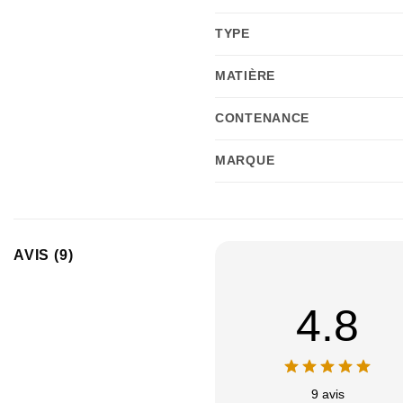
TYPE
MATIÈRE
CONTENANCE
MARQUE
AVIS (9)
4.8
9 avis