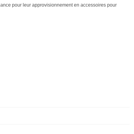
fiance pour leur approvisionnement en accessoires pour