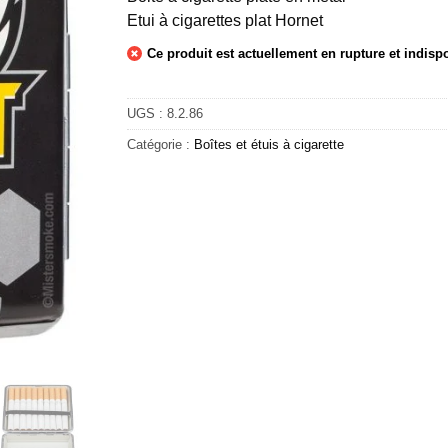
Etui à cigarettes plat Hornet
Ce produit est actuellement en rupture et indisp
UGS :
8.2.86
Catégorie :
Boîtes et étuis à cigarette