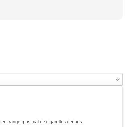
 peut ranger pas mal de cigarettes dedans.