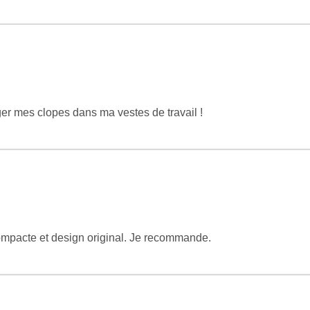
ger mes clopes dans ma vestes de travail !
 compacte et design original. Je recommande.