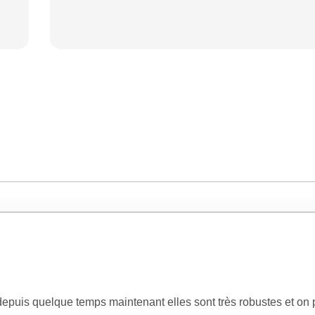
 depuis quelque temps maintenant elles sont très robustes et on