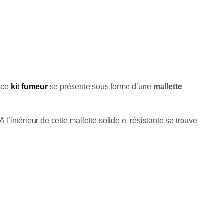
, ce
kit fumeur
se présente sous forme d’une
mallette
 A l’intérieur de cette mallette solide et résistante se trouve