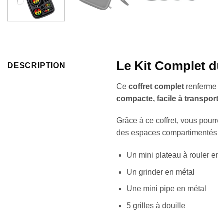
Le Kit Complet 
DESCRIPTION
Ce
coffret complet
renferme 
compacte, facile à transport
Grâce à ce coffret, vous pour
des espaces compartimentés p
Un mini plateau à rouler e
Un grinder en métal
Une mini pipe en métal
5 grilles à douille