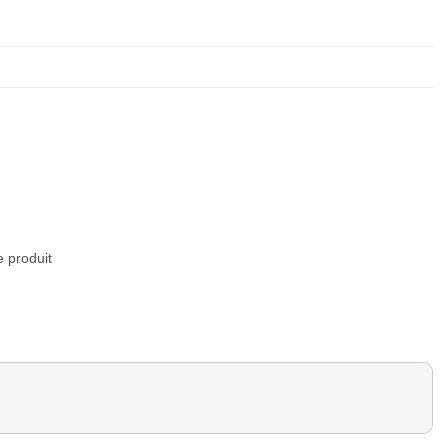
e produit