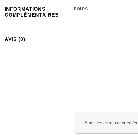
INFORMATIONS
POIDS
COMPLÉMENTAIRES
AVIS (0)
Seuls les clients connectés