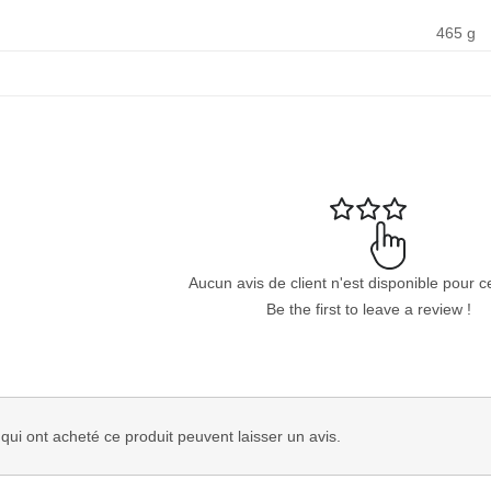
465 g
Aucun avis de client n'est disponible pour c
Be the first to leave a review !
 qui ont acheté ce produit peuvent laisser un avis.