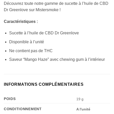
Découvrez toute notre gamme de sucette à l’huile de CBD
Dr Greenlove sur Mistersmoke !
Caractéristiques :
Sucette à l’huile de CBD Dr Greenlove
Disponible à l’unité
Ne contient pas de THC
Saveur “Mango Haze” avec chewing gum à l’intérieur
INFORMATIONS COMPLÉMENTAIRES
POIDS
19 g
CONDITIONNEMENT
A l'unité