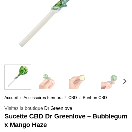
Accueil
/
Accessoires fumeurs
/
CBD
/
Bonbon CBD
Visitez la boutique
Dr Greenlove
Sucette CBD Dr Greenlove – Bubblegum
x Mango Haze