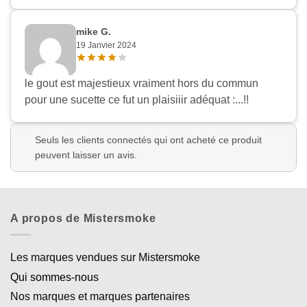
mike G.
19 Janvier 2024
le gout est majestieux vraiment hors du commun
pour une sucette ce fut un plaisiiir adéquat :...!!
Seuls les clients connectés qui ont acheté ce produit
peuvent laisser un avis.
A propos de Mistersmoke
Les marques vendues sur Mistersmoke
Qui sommes-nous
Nos marques et marques partenaires