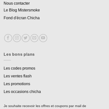
Nous contacter
Le Blog Mistersmoke
Fond d'écran Chicha
Les bons plans
Les codes promos
Les ventes flash
Les promotions
Les occasions chicha
Je souhaite recevoir les offres et coupons par mail de