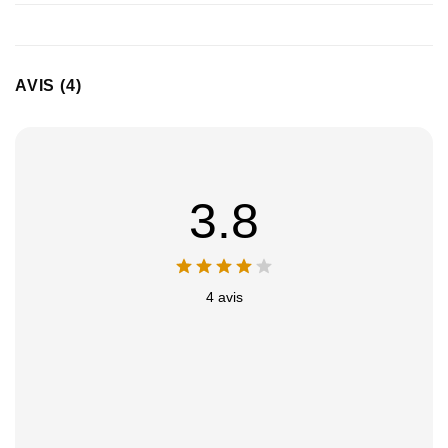
AVIS (4)
3.8
4 avis