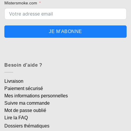
Mistersmoke.com
JE M'ABONNE
Besoin d’aide ?
Livraison
Paiement sécurisé
Mes informations personnelles
Suivre ma commande
Mot de passe oublié
Lire la FAQ
Dossiers thématiques