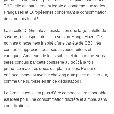
THC, elle est parfaitement légale et conforme aux règles
Françaises et Européennes concernant la consommation
de cannabis légal !
La sucette Dr Greenlove, existant en une large palette de
saveurs, est disponible ici en version Mango Haze. Ce
nom est directement inspiré d’une variété de CBD très
connue et appréciée pour ses saveurs fruitées et
exotiques. Amateurs de fruits subtils et de mangue, vous
serez conquis par cette confiserie au goût à la fois
prononcé mais très doux, qui plaira à tous. Retour en
enfance immédiat avec le chewing gum placé à l’intérieur,
comme une surprise en fin de dégustation !
Le format sucette, en plus d’être compact et transportable,
est idéal pour une consommation discrète et simple, sans
complications.