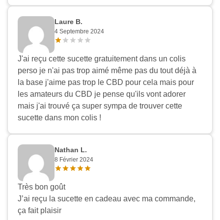
Laure B.
4 Septembre 2024
J'ai reçu cette sucette gratuitement dans un colis
perso je n'ai pas trop aimé même pas du tout déjà à
la base j'aime pas trop le CBD pour cela mais pour
les amateurs du CBD je pense qu'ils vont adorer
mais j'ai trouvé ça super sympa de trouver cette
sucette dans mon colis !
Nathan L.
8 Février 2024
Très bon goût
J’ai reçu la sucette en cadeau avec ma commande,
ça fait plaisir