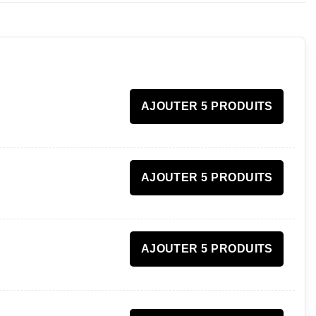
AJOUTER 5 PRODUITS
AJOUTER 5 PRODUITS
AJOUTER 5 PRODUITS