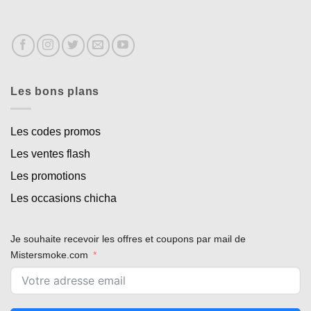
Les bons plans
Les codes promos
Les ventes flash
Les promotions
Les occasions chicha
Je souhaite recevoir les offres et coupons par mail de
Mistersmoke.com