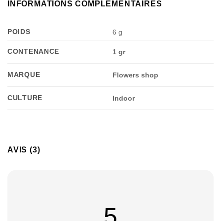
INFORMATIONS COMPLÉMENTAIRES
POIDS
6 g
CONTENANCE
1 gr
MARQUE
Flowers shop
CULTURE
Indoor
AVIS (3)
5