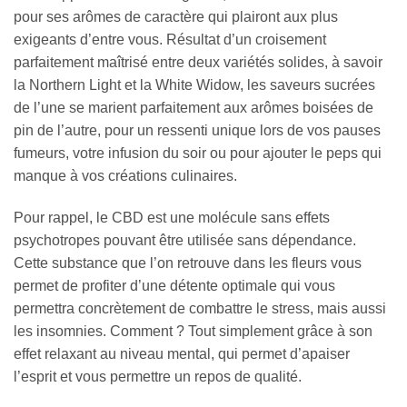
pour ses arômes de caractère qui plairont aux plus
exigeants d’entre vous. Résultat d’un croisement
parfaitement maîtrisé entre deux variétés solides, à savoir
la Northern Light et la White Widow, les saveurs sucrées
de l’une se marient parfaitement aux arômes boisées de
pin de l’autre, pour un ressenti unique lors de vos pauses
fumeurs, votre infusion du soir ou pour ajouter le peps qui
manque à vos créations culinaires.
Pour rappel, le CBD est une molécule sans effets
psychotropes pouvant être utilisée sans dépendance.
Cette substance que l’on retrouve dans les fleurs vous
permet de profiter d’une détente optimale qui vous
permettra concrètement de combattre le stress, mais aussi
les insomnies. Comment ? Tout simplement grâce à son
effet relaxant au niveau mental, qui permet d’apaiser
l’esprit et vous permettre un repos de qualité.