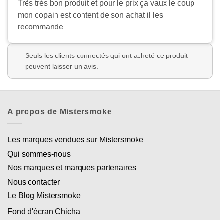
Très très bon produit et pour le prix ça vaux le coup
mon copain est content de son achat il les
recommande
Seuls les clients connectés qui ont acheté ce produit
peuvent laisser un avis.
A propos de Mistersmoke
Les marques vendues sur Mistersmoke
Qui sommes-nous
Nos marques et marques partenaires
Nous contacter
Le Blog Mistersmoke
Fond d'écran Chicha