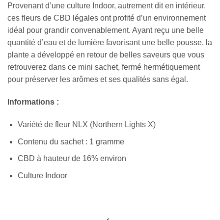
Provenant d’une culture Indoor, autrement dit en intérieur,
ces fleurs de CBD légales ont profité d’un environnement
idéal pour grandir convenablement. Ayant reçu une belle
quantité d’eau et de lumière favorisant une belle pousse, la
plante a développé en retour de belles saveurs que vous
retrouverez dans ce mini sachet, fermé hermétiquement
pour préserver les arômes et ses qualités sans égal.
Informations :
Variété de fleur NLX (Northern Lights X)
Contenu du sachet : 1 gramme
CBD à hauteur de 16% environ
Culture Indoor