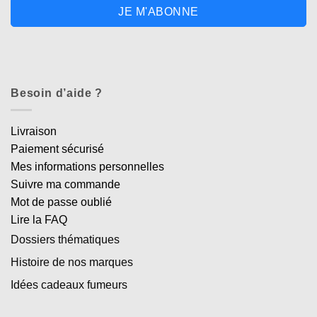
JE M'ABONNE
Besoin d’aide ?
Livraison
Paiement sécurisé
Mes informations personnelles
Suivre ma commande
Mot de passe oublié
Lire la FAQ
Dossiers thématiques
Histoire de nos marques
Idées cadeaux fumeurs