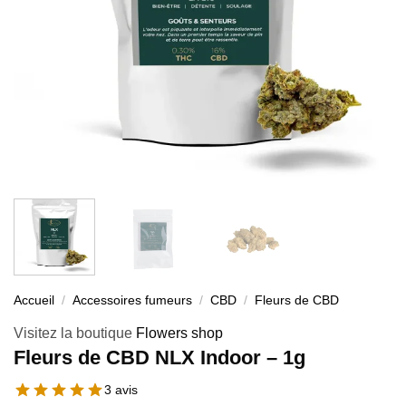
Accueil
/
Accessoires fumeurs
/
CBD
/
Fleurs de CBD
Visitez la boutique
Flowers shop
Fleurs de CBD NLX Indoor – 1g
3 avis