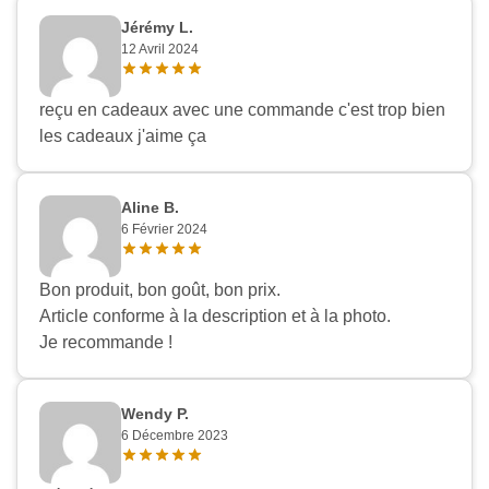
Jérémy L.
12 Avril 2024
reçu en cadeaux avec une commande c'est trop bien
les cadeaux j'aime ça
Aline B.
6 Février 2024
Bon produit, bon goût, bon prix.
Article conforme à la description et à la photo.
Je recommande !
Wendy P.
6 Décembre 2023