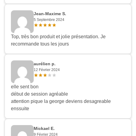
Jean-Maxime S.
5 Septembre 2024
Top, très bon produit et jolie présentation. Je
recommande tous les jours
aurélien p.
12 Février 2024
elle sent bon
début de session agréable
attention pique la george deviens desagreable
enssuite
Mickael E.
9 Février 2024