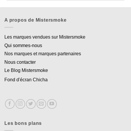
A propos de Mistersmoke
Les marques vendues sur Mistersmoke
Qui sommes-nous
Nos marques et marques partenaires
Nous contacter
Le Blog Mistersmoke
Fond d'écran Chicha
Les bons plans