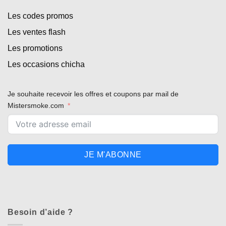
Les codes promos
Les ventes flash
Les promotions
Les occasions chicha
Je souhaite recevoir les offres et coupons par mail de
Mistersmoke.com
JE M'ABONNE
Besoin d’aide ?