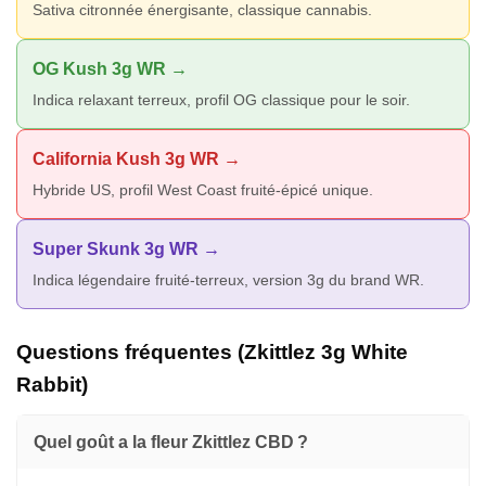
Sativa citronnée énergisante, classique cannabis.
OG Kush 3g WR →
Indica relaxant terreux, profil OG classique pour le soir.
California Kush 3g WR →
Hybride US, profil West Coast fruité-épicé unique.
Super Skunk 3g WR →
Indica légendaire fruité-terreux, version 3g du brand WR.
Questions fréquentes (Zkittlez 3g White
Rabbit)
Quel goût a la fleur Zkittlez CBD ?