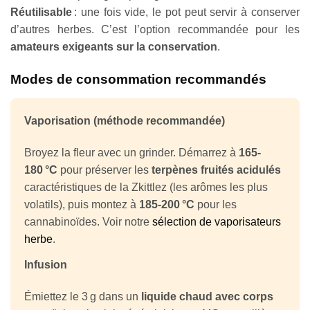
Réutilisable
: une fois vide, le pot peut servir à conserver
d’autres herbes. C’est l’option recommandée pour les
amateurs exigeants sur la conservation
.
Modes de consommation recommandés
Vaporisation (méthode recommandée)
Broyez la fleur avec un grinder. Démarrez à
165-
180 °C
pour préserver les
terpènes fruités acidulés
caractéristiques de la Zkittlez (les arômes les plus
volatils), puis montez à
185-200 °C
pour les
cannabinoïdes. Voir notre
sélection de vaporisateurs
herbe
.
Infusion
Émiettez le 3 g dans un
liquide chaud avec corps