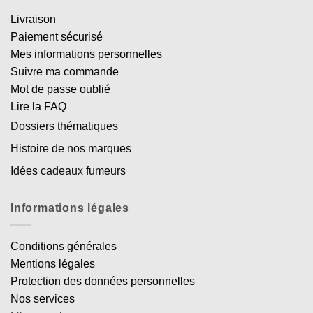
Livraison
Paiement sécurisé
Mes informations personnelles
Suivre ma commande
Mot de passe oublié
Lire la FAQ
Dossiers thématiques
Histoire de nos marques
Idées cadeaux fumeurs
Informations légales
Conditions générales
Mentions légales
Protection des données personnelles
Nos services