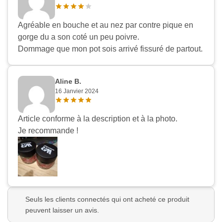
Agréable en bouche et au nez par contre pique en
gorge du a son coté un peu poivre.
Dommage que mon pot sois arrivé fissuré de partout.
Aline B.
16 Janvier 2024
Article conforme à la description et à la photo.
Je recommande !
Seuls les clients connectés qui ont acheté ce produit
peuvent laisser un avis.