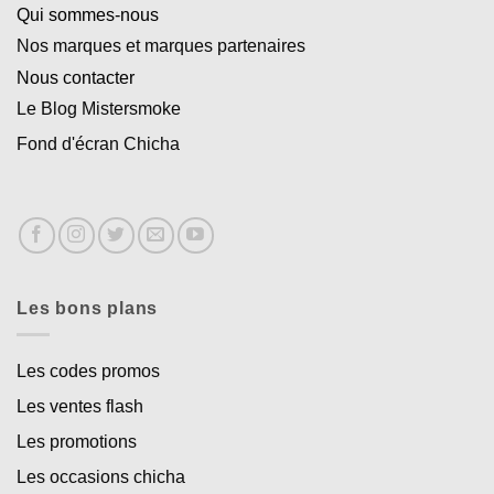
Qui sommes-nous
Nos marques et marques partenaires
Nous contacter
Le Blog Mistersmoke
Fond d'écran Chicha
Les bons plans
Les codes promos
Les ventes flash
Les promotions
Les occasions chicha