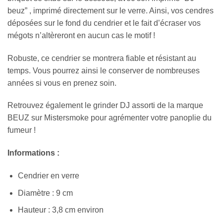
beuz” , imprimé directement sur le verre. Ainsi, vos cendres
déposées sur le fond du cendrier et le fait d’écraser vos
mégots n’altèreront en aucun cas le motif !
Robuste, ce cendrier se montrera fiable et résistant au
temps. Vous pourrez ainsi le conserver de nombreuses
années si vous en prenez soin.
Retrouvez également le grinder DJ assorti de la marque
BEUZ sur Mistersmoke pour agrémenter votre panoplie du
fumeur !
Informations :
Cendrier en verre
Diamètre : 9 cm
Hauteur : 3,8 cm environ