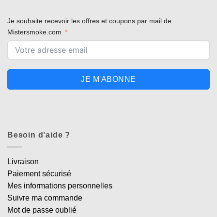
Je souhaite recevoir les offres et coupons par mail de
Mistersmoke.com
JE M'ABONNE
Besoin d’aide ?
Livraison
Paiement sécurisé
Mes informations personnelles
Suivre ma commande
Mot de passe oublié