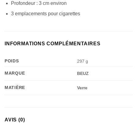
Profondeur : 3 cm environ
3 emplacements pour cigarettes
INFORMATIONS COMPLÉMENTAIRES
POIDS
297 g
MARQUE
BEUZ
MATIÈRE
Verre
AVIS (0)
Appliquer les filtres