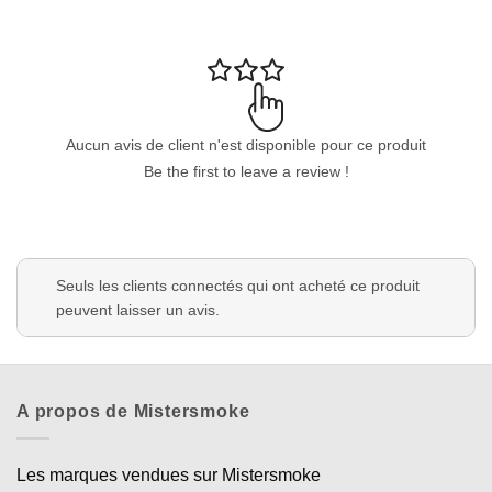
Aucun avis de client n'est disponible pour ce produit
Be the first to leave a review !
Seuls les clients connectés qui ont acheté ce produit
peuvent laisser un avis.
A propos de Mistersmoke
Les marques vendues sur Mistersmoke