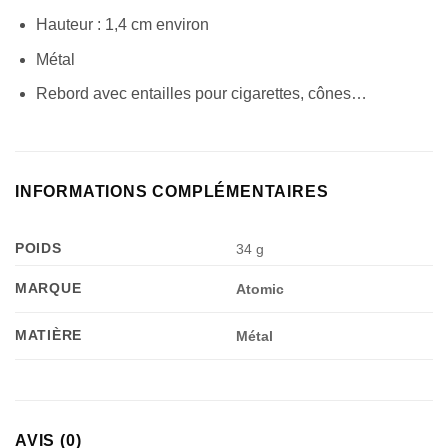
Hauteur : 1,4 cm environ
Métal
Rebord avec entailles pour cigarettes, cônes…
INFORMATIONS COMPLÉMENTAIRES
POIDS
34 g
MARQUE
Atomic
MATIÈRE
Métal
AVIS (0)