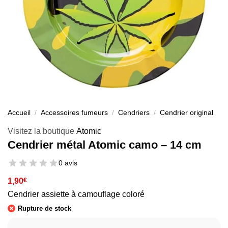
Accueil
/
Accessoires fumeurs
/
Cendriers
/
Cendrier original
Visitez la boutique
Atomic
Cendrier métal Atomic camo – 14 cm
0 avis
1,90
€
Cendrier assiette à camouflage coloré
Rupture de stock