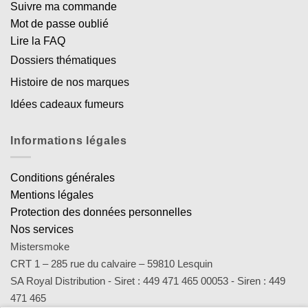
Suivre ma commande
Mot de passe oublié
Lire la FAQ
Dossiers thématiques
Histoire de nos marques
Idées cadeaux fumeurs
Informations légales
Conditions générales
Mentions légales
Protection des données personnelles
Nos services
Mistersmoke
CRT 1 – 285 rue du calvaire – 59810 Lesquin
SA Royal Distribution - Siret : 449 471 465 00053 - Siren : 449
471 465