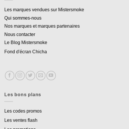
Les marques vendues sur Mistersmoke
Qui sommes-nous
Nos marques et marques partenaires
Nous contacter
Le Blog Mistersmoke
Fond d'écran Chicha
Les bons plans
Les codes promos
Les ventes flash