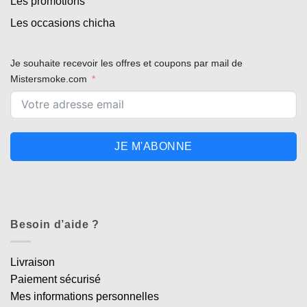
Les promotions
Les occasions chicha
Je souhaite recevoir les offres et coupons par mail de
Mistersmoke.com
JE M'ABONNE
Besoin d’aide ?
Livraison
Paiement sécurisé
Mes informations personnelles