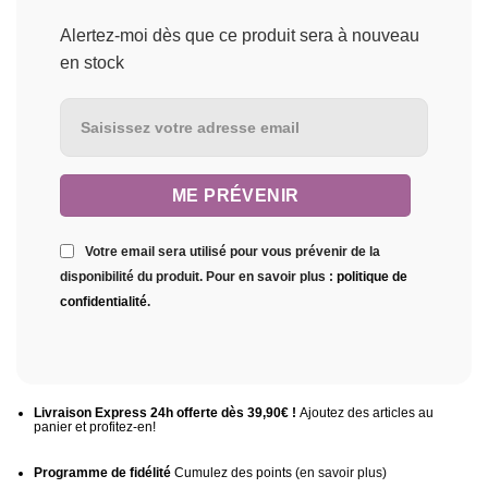
Alertez-moi dès que ce produit sera à nouveau
en stock
Votre email sera utilisé pour vous prévenir de la
disponibilité du produit. Pour en savoir plus :
politique de
confidentialité
.
Livraison Express 24h offerte dès 39,90€ !
Ajoutez des articles au
panier et profitez-en!
Programme de fidélité
Cumulez des points (
en savoir plus
)