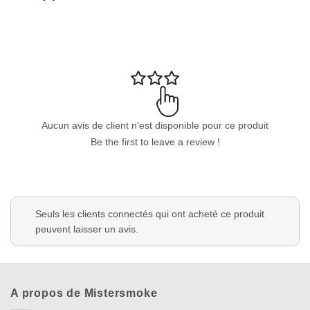
Aucun avis de client n'est disponible pour ce produit
Appliquer les filtres
Be the first to leave a review !
Seuls les clients connectés qui ont acheté ce produit
peuvent laisser un avis.
A propos de Mistersmoke