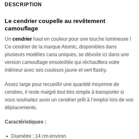
DESCRIPTION
Le cendrier coupelle au revêtement
camouflage
Un
cendrier
haut en couleur pour une touche lumineuse !
Ce cendrier de la marque Atomic, disponibles dans
plusieurs modèles cana uniques, se dévoile ici dans une
version camouflage ensoleillée qui réchauffera votre
intérieur avec ses couleurs jaune et vert flashy.
Assez large pour recueillir une quantité moyenne de
cendres, il reste malgré tout très simple à transporter si
vous souhaitez avoir un cendrier prêt à l’emploi lors de vos
déplacements.
Caractéristiques :
Diamètre : 14 cm environ