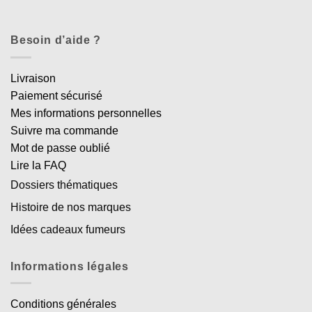
Besoin d’aide ?
Livraison
Paiement sécurisé
Mes informations personnelles
Suivre ma commande
Mot de passe oublié
Lire la FAQ
Dossiers thématiques
Histoire de nos marques
Idées cadeaux fumeurs
Informations légales
Conditions générales