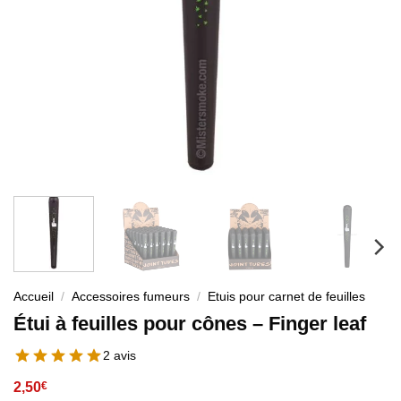
Accueil
/
Accessoires fumeurs
/
Etuis pour carnet de feuilles
Étui à feuilles pour cônes – Finger leaf
2 avis
2,50
€