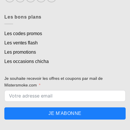
Les bons plans
Les codes promos
Les ventes flash
Les promotions
Les occasions chicha
Je souhaite recevoir les offres et coupons par mail de
Mistersmoke.com
JE M'ABONNE