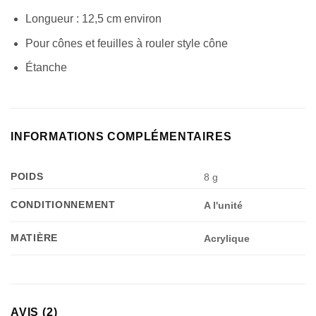
Longueur : 12,5 cm environ
Pour cônes et feuilles à rouler style cône
Étanche
INFORMATIONS COMPLÉMENTAIRES
POIDS
8 g
CONDITIONNEMENT
A l'unité
MATIÈRE
Acrylique
AVIS (2)