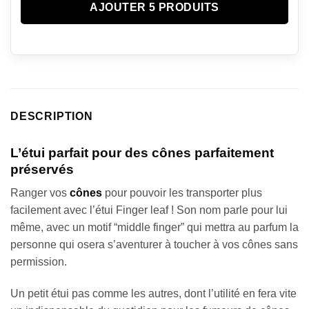
AJOUTER 5 PRODUITS
DESCRIPTION
L’étui parfait pour des cônes parfaitement
préservés
Ranger vos
cônes
pour pouvoir les transporter plus
facilement avec l’étui Finger leaf ! Son nom parle pour lui
même, avec un motif “middle finger” qui mettra au parfum la
personne qui osera s’aventurer à toucher à vos cônes sans
permission.
Un petit étui pas comme les autres, dont l’utilité en fera vite