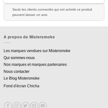
Seuls les clients connectés qui ont acheté ce produit
peuvent laisser un avis.
A propos de Mistersmoke
Les marques vendues sur Mistersmoke
Qui sommes-nous
Nos marques et marques partenaires
Nous contacter
Le Blog Mistersmoke
Fond d'écran Chicha