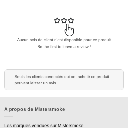
Aucun avis de client n'est disponible pour ce produit
Be the first to leave a review !
Seuls les clients connectés qui ont acheté ce produit
peuvent laisser un avis.
A propos de Mistersmoke
Les marques vendues sur Mistersmoke