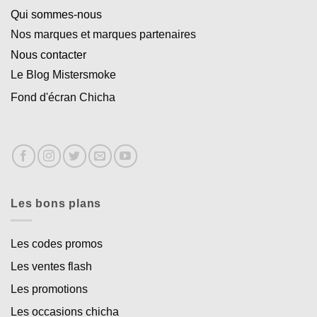
Qui sommes-nous
Nos marques et marques partenaires
Nous contacter
Le Blog Mistersmoke
Fond d'écran Chicha
Les bons plans
Les codes promos
Les ventes flash
Les promotions
Les occasions chicha