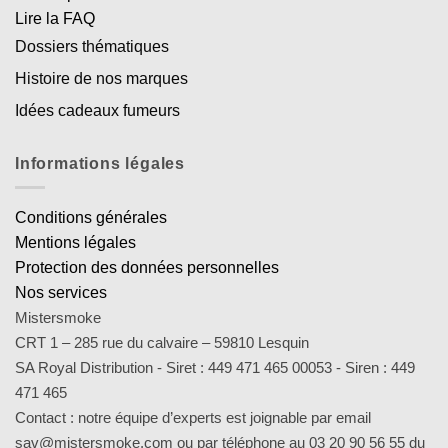
Lire la FAQ
Dossiers thématiques
Histoire de nos marques
Idées cadeaux fumeurs
Informations légales
Conditions générales
Mentions légales
Protection des données personnelles
Nos services
Mistersmoke
CRT 1 – 285 rue du calvaire – 59810 Lesquin
SA Royal Distribution - Siret : 449 471 465 00053 - Siren : 449
471 465
Contact : notre équipe d’experts est joignable par email
sav@mistersmoke.com ou par téléphone au 03 20 90 56 55 du