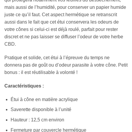
mais aussi de l’humidité, pour conserver un papier humide
juste ce qu’il faut. Cet aspect hermétique se retranscrit
aussi dans le fait que cet étui conservera les odeurs de
votre cônes si celui-ci est déjà roulé, parfait pour rester
discret et ne pas laisser se diffuser l’odeur de votre herbe
CBD.
Pratique et solide, cet étui à l’épreuve du temps ne
donnera pas de goût ou d’odeur parasite à votre cône. Petit
bonus : il est réutilisable à volonté !
Caractéristiques :
Étui à cône en matière acrylique
Saverette disponible à l’unité
Hauteur : 12,5 cm environ
Fermeture par couvercle hermétique