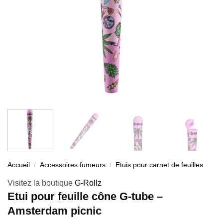
Accueil
/
Accessoires fumeurs
/
Etuis pour carnet de feuilles
Visitez la boutique
G-Rollz
Etui pour feuille cône G-tube –
Amsterdam picnic