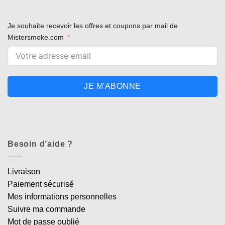
Je souhaite recevoir les offres et coupons par mail de
Mistersmoke.com
JE M'ABONNE
Besoin d’aide ?
Livraison
Paiement sécurisé
Mes informations personnelles
Suivre ma commande
Mot de passe oublié