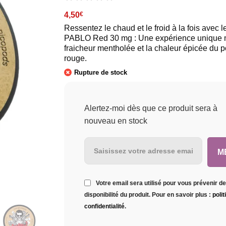
4,50
€
Ressentez le chaud et le froid à la fois avec 
PABLO Red 30 mg : Une expérience unique m
fraicheur mentholée et la chaleur épicée du p
rouge.
Rupture de stock
Alertez-moi dès que ce produit sera à
nouveau en stock
Votre email sera utilisé pour vous prévenir de
disponibilité du produit. Pour en savoir plus :
poli
confidentialité
.