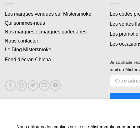
Les marques vendues sur Mistersmoke
Les codes p
Qui sommes-nous
Les ventes fl
Nos marques et marques partenaires
Les promotio
Nous contacter
Les occasion
Le Blog Mistersmoke
Fond d'écran Chicha
Je souhaite rec
mail de Miste
Nous utilisons des cookies sur le site Mistersmoke.com pour vous