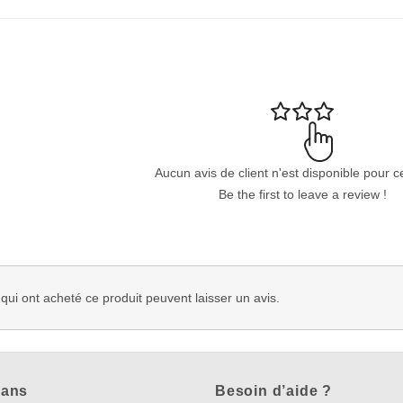
Aucun avis de client n'est disponible pour c
Be the first to leave a review !
 qui ont acheté ce produit peuvent laisser un avis.
lans
Besoin d’aide ?