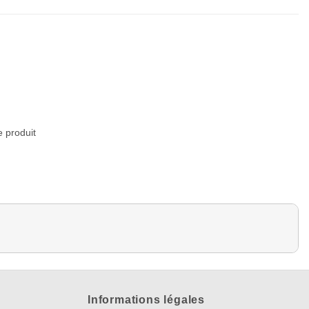
e produit
Informations légales