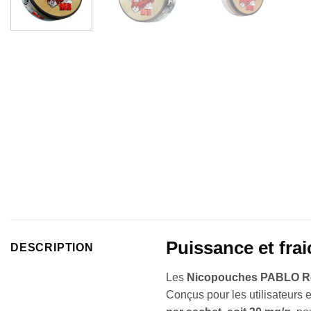
Puissance et fra
DESCRIPTION
Les
Nicopouches PABLO R
Conçus pour les utilisateurs