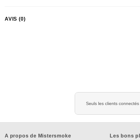
AVIS (0)
Seuls les clients connectés
A propos de Mistersmoke
Les bons p