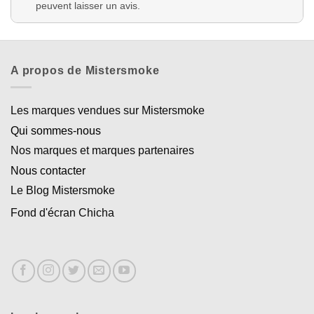
peuvent laisser un avis.
A propos de Mistersmoke
Les marques vendues sur Mistersmoke
Qui sommes-nous
Nos marques et marques partenaires
Nous contacter
Le Blog Mistersmoke
Fond d'écran Chicha