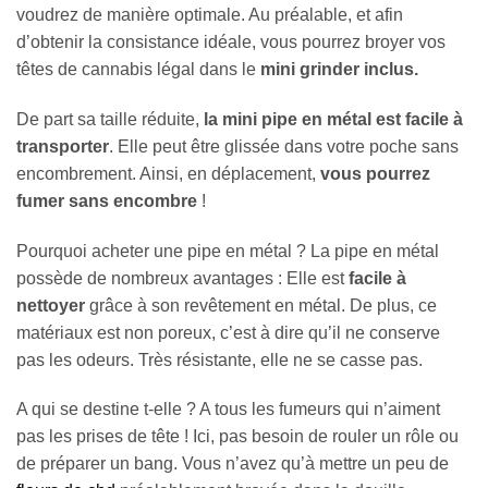
voudrez de manière optimale. Au préalable, et afin
d’obtenir la consistance idéale, vous pourrez broyer vos
têtes de cannabis légal dans le
mini grinder inclus.
De part sa taille réduite,
la mini pipe en métal est facile à
transporter
. Elle peut être glissée dans votre poche sans
encombrement. Ainsi, en déplacement,
vous pourrez
fumer sans encombre
!
Pourquoi acheter une pipe en métal ? La pipe en métal
possède de nombreux avantages : Elle est
facile à
nettoyer
grâce à son revêtement en métal. De plus, ce
matériaux est non poreux, c’est à dire qu’il ne conserve
pas les odeurs. Très résistante, elle ne se casse pas.
A qui se destine t-elle ? A tous les fumeurs qui n’aiment
pas les prises de tête ! Ici, pas besoin de rouler un rôle ou
de préparer un bang. Vous n’avez qu’à mettre un peu de