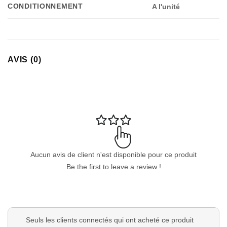
CONDITIONNEMENT
A l'unité
AVIS (0)
Appliquer les filtres
Aucun avis de client n'est disponible pour ce produit
Be the first to leave a review !
Seuls les clients connectés qui ont acheté ce produit