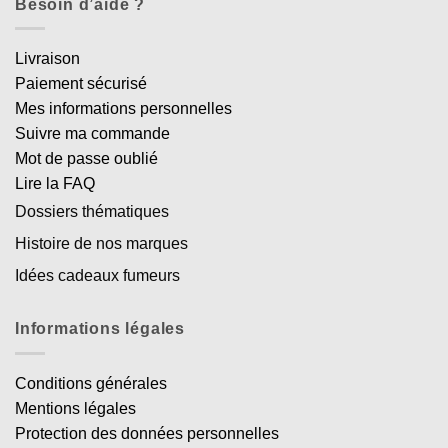
Besoin d’aide ?
Livraison
Paiement sécurisé
Mes informations personnelles
Suivre ma commande
Mot de passe oublié
Lire la FAQ
Dossiers thématiques
Histoire de nos marques
Idées cadeaux fumeurs
Informations légales
Conditions générales
Mentions légales
Protection des données personnelles