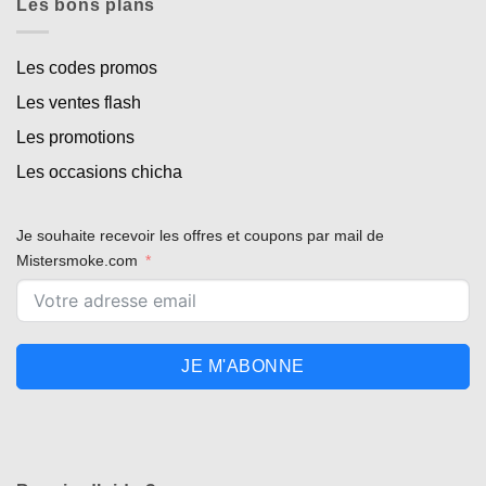
Les bons plans
Les codes promos
Les ventes flash
Les promotions
Les occasions chicha
Je souhaite recevoir les offres et coupons par mail de
Mistersmoke.com
JE M'ABONNE