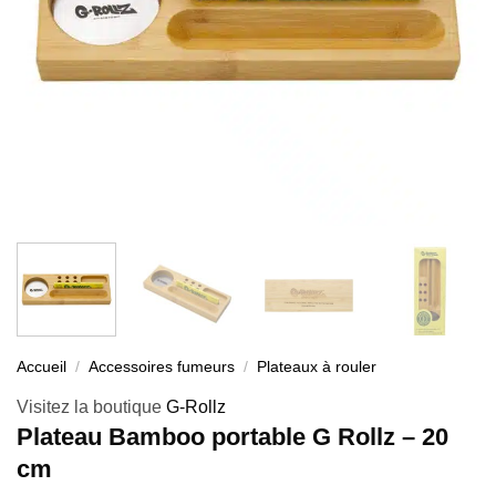
Accueil
/
Accessoires fumeurs
/
Plateaux à rouler
Visitez la boutique
G-Rollz
Plateau Bamboo portable G Rollz – 20
cm