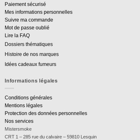
Paiement sécurisé
Mes informations personnelles
Suivre ma commande
Mot de passe oublié
Lire la FAQ
Dossiers thématiques
Histoire de nos marques
Idées cadeaux fumeurs
Informations légales
Conditions générales
Mentions légales
Protection des données personnelles
Nos services
Mistersmoke
CRT 1 – 285 rue du calvaire – 59810 Lesquin