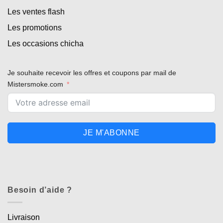
Les ventes flash
Les promotions
Les occasions chicha
Je souhaite recevoir les offres et coupons par mail de
Mistersmoke.com
JE M'ABONNE
Besoin d’aide ?
Livraison