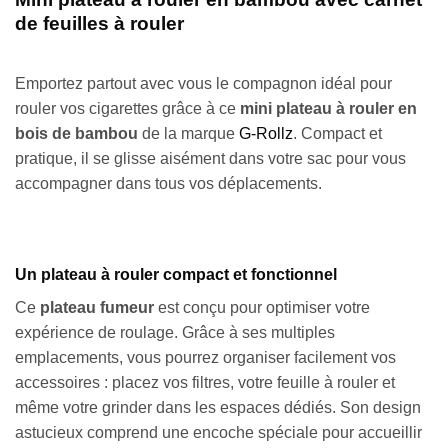
de feuilles à rouler
Emportez partout avec vous le compagnon idéal pour
rouler vos cigarettes grâce à ce
mini plateau à rouler en
bois de bambou
de la marque
G-Rollz
. Compact et
pratique, il se glisse aisément dans votre sac pour vous
accompagner dans tous vos déplacements.
Un plateau à rouler compact et fonctionnel
Ce
plateau fumeur
est conçu pour optimiser votre
expérience de roulage. Grâce à ses multiples
emplacements, vous pourrez organiser facilement vos
accessoires : placez vos filtres, votre feuille à rouler et
même votre grinder dans les espaces dédiés. Son design
astucieux comprend une encoche spéciale pour accueillir