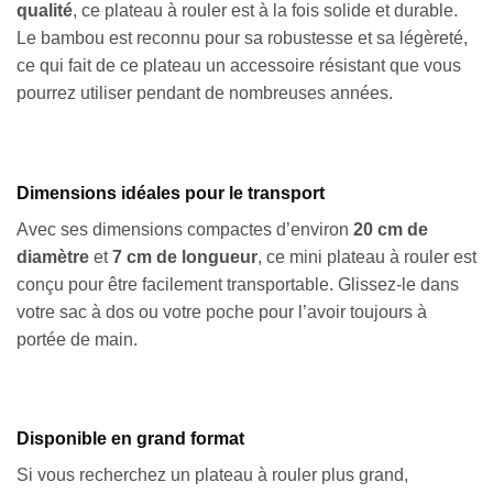
qualité
, ce plateau à rouler est à la fois solide et durable.
Le bambou est reconnu pour sa robustesse et sa légèreté,
ce qui fait de ce plateau un accessoire résistant que vous
pourrez utiliser pendant de nombreuses années.
Dimensions idéales pour le transport
Avec ses dimensions compactes d’environ
20 cm de
diamètre
et
7 cm de longueur
, ce mini plateau à rouler est
conçu pour être facilement transportable. Glissez-le dans
votre sac à dos ou votre poche pour l’avoir toujours à
portée de main.
Disponible en grand format
Si vous recherchez un plateau à rouler plus grand,