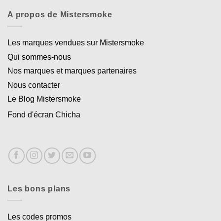
A propos de Mistersmoke
Les marques vendues sur Mistersmoke
Qui sommes-nous
Nos marques et marques partenaires
Nous contacter
Le Blog Mistersmoke
Fond d'écran Chicha
Les bons plans
Les codes promos