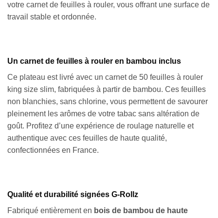
votre carnet de feuilles à rouler, vous offrant une surface de
travail stable et ordonnée.
Un carnet de feuilles à rouler en bambou inclus
Ce plateau est livré avec un carnet de 50 feuilles à rouler
king size slim, fabriquées à partir de bambou. Ces feuilles
non blanchies, sans chlorine, vous permettent de savourer
pleinement les arômes de votre tabac sans altération de
goût. Profitez d’une expérience de roulage naturelle et
authentique avec ces feuilles de haute qualité,
confectionnées en France.
Qualité et durabilité signées G-Rollz
Fabriqué entièrement en
bois de bambou de haute