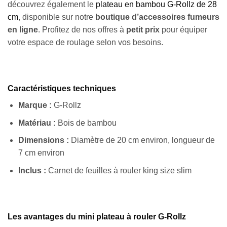
découvrez également le
plateau en bambou G-Rollz de 28
cm
, disponible sur notre
boutique d’accessoires fumeurs
en ligne
. Profitez de nos offres à
petit prix
pour équiper
votre espace de roulage selon vos besoins.
Caractéristiques techniques
Marque :
G-Rollz
Matériau :
Bois de bambou
Dimensions :
Diamètre de 20 cm environ, longueur de
7 cm environ
Inclus :
Carnet de feuilles à rouler king size slim
Les avantages du mini plateau à rouler G-Rollz