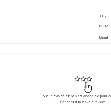
90 g
BEUZ
Métal
Aucun avis de client n'est disponible pour c
Be the first to leave a review !