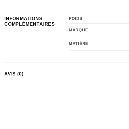
INFORMATIONS
POIDS
COMPLÉMENTAIRES
MARQUE
MATIÈRE
AVIS (0)