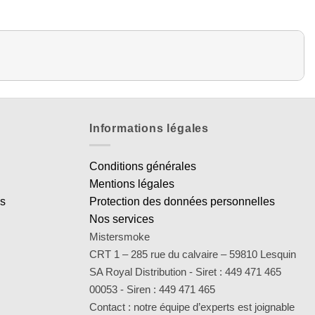
Informations légales
Conditions générales
Mentions légales
es
Protection des données personnelles
Nos services
Mistersmoke
CRT 1 – 285 rue du calvaire – 59810 Lesquin
SA Royal Distribution - Siret : 449 471 465
00053 - Siren : 449 471 465
Contact : notre équipe d’experts est joignable