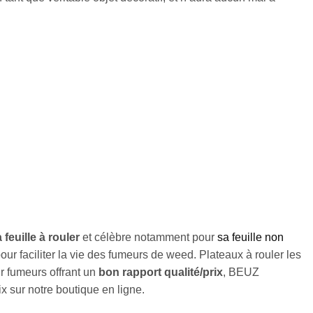
 feuille à rouler
et célèbre notamment pour
sa feuille non
 faciliter la vie des fumeurs de weed. Plateaux à rouler les
ur fumeurs offrant un
bon rapport qualité/prix
, BEUZ
 sur notre boutique en ligne.