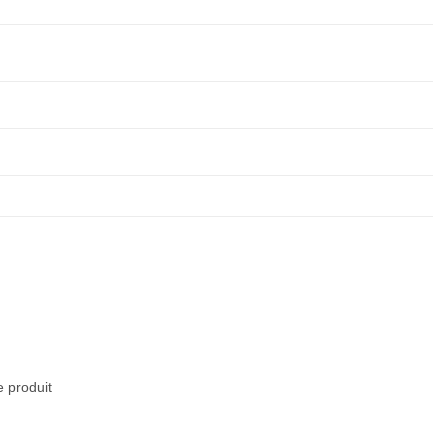
e produit