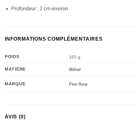
Profondeur : 2 cm environ
INFORMATIONS COMPLÉMENTAIRES
POIDS
165 g
MATIÈRE
Métal
MARQUE
Fire flow
AVIS (0)