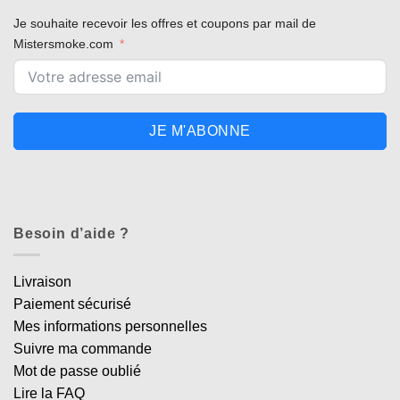
Je souhaite recevoir les offres et coupons par mail de
Mistersmoke.com
JE M'ABONNE
Besoin d’aide ?
Livraison
Paiement sécurisé
Mes informations personnelles
Suivre ma commande
Mot de passe oublié
Lire la FAQ