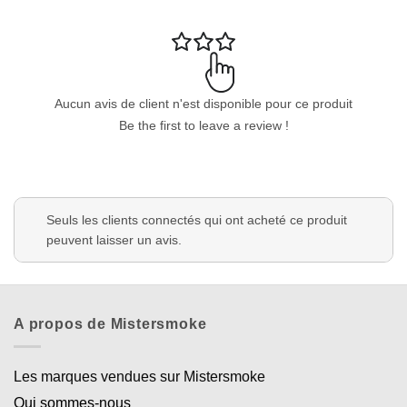
Aucun avis de client n'est disponible pour ce produit
Be the first to leave a review !
Appliquer les filtres
Seuls les clients connectés qui ont acheté ce produit
peuvent laisser un avis.
A propos de Mistersmoke
Les marques vendues sur Mistersmoke
Qui sommes-nous