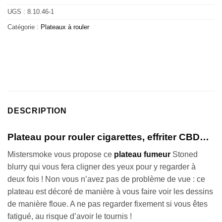
UGS :
8.10.46-1
Catégorie :
Plateaux à rouler
DESCRIPTION
Plateau pour rouler cigarettes, effriter CBD…
Mistersmoke vous propose ce
plateau fumeur
Stoned
blurry qui vous fera cligner des yeux pour y regarder à
deux fois ! Non vous n’avez pas de problème de vue : ce
plateau est décoré de manière à vous faire voir les dessins
de manière floue. A ne pas regarder fixement si vous êtes
fatigué, au risque d’avoir le tournis !