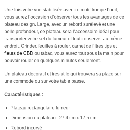
Une fois votre vue stabilisée avec ce motif trompe l’oeil,
vous aurez l’occasion d’observer tous les avantages de ce
plateau design. Large, avec un rebord surélevé et une
belle profondeur, ce plateau sera l’accessoire idéal pour
transporter votre set du fumeur et tout conserver au même
endroit. Grinder, feuilles à rouler, carnet de filtres tips et
fleurs de CBD
ou tabac, vous aurez tout sous la main pour
pouvoir rouler en quelques minutes seulement.
Un plateau décoratif et très utile qui trouvera sa place sur
une commode ou sur votre table basse.
Caractéristiques :
Plateau rectangulaire fumeur
Dimension du plateau : 27,4 cm x 17,5 cm
Rebord incurvé