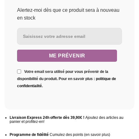
Alertez-moi dès que ce produit sera à nouveau
en stock
Votre email sera utilisé pour vous prévenir de la
disponibilité du produit. Pour en savoir plus :
politique de
confidentialité
.
Livraison Express 24h offerte dès 39,90€ !
Ajoutez des articles au
panier et profitez-en!
Programme de fidélité
Cumulez des points (
en savoir plus
)