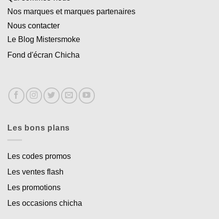
Nos marques et marques partenaires
Nous contacter
Le Blog Mistersmoke
Fond d'écran Chicha
Les bons plans
Les codes promos
Les ventes flash
Les promotions
Les occasions chicha