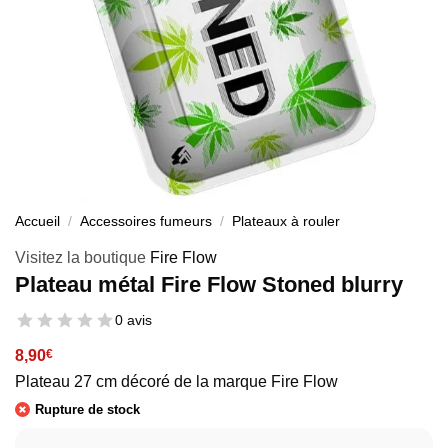
Accueil
/
Accessoires fumeurs
/
Plateaux à rouler
Visitez la boutique
Fire Flow
Plateau métal Fire Flow Stoned blurry
0 avis
8,90
€
Plateau 27 cm décoré de la marque Fire Flow
Rupture de stock