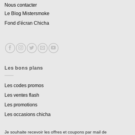
Nous contacter
Le Blog Mistersmoke
Fond d'écran Chicha
Les bons plans
Les codes promos
Les ventes flash
Les promotions
Les occasions chicha
Je souhaite recevoir les offres et coupons par mail de