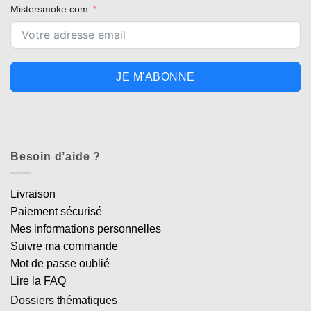
Mistersmoke.com
JE M'ABONNE
Besoin d’aide ?
Livraison
Paiement sécurisé
Mes informations personnelles
Suivre ma commande
Mot de passe oublié
Lire la FAQ
Dossiers thématiques