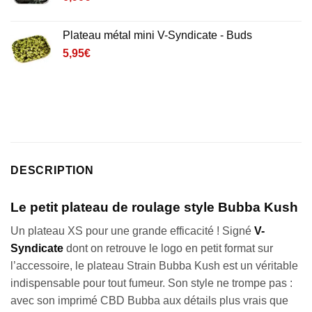
Plateau métal mini V-Syndicate - Buds
5,95
€
DESCRIPTION
Le petit plateau de roulage style Bubba Kush
Un plateau XS pour une grande efficacité ! Signé
V-
Syndicate
dont on retrouve le logo en petit format sur
l’accessoire, le plateau Strain Bubba Kush est un véritable
indispensable pour tout fumeur. Son style ne trompe pas :
avec son imprimé CBD Bubba aux détails plus vrais que