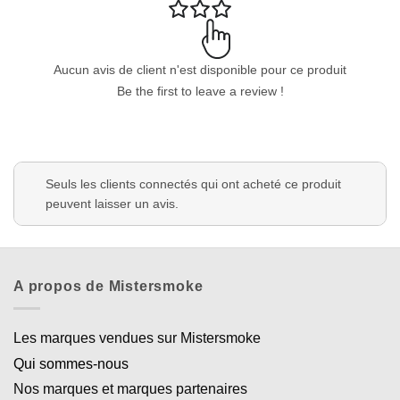
Aucun avis de client n'est disponible pour ce produit
Be the first to leave a review !
Appliquer les filtres
Seuls les clients connectés qui ont acheté ce produit
peuvent laisser un avis.
A propos de Mistersmoke
Les marques vendues sur Mistersmoke
Qui sommes-nous
Nos marques et marques partenaires