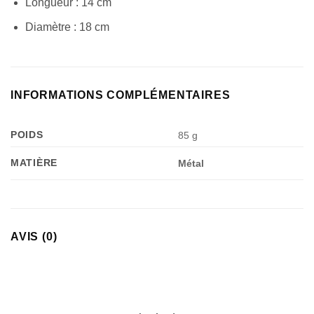
Longueur : 14 cm
Diamètre : 18 cm
INFORMATIONS COMPLÉMENTAIRES
POIDS
85 g
MATIÈRE
Métal
AVIS (0)