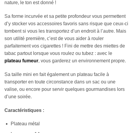
nature, le ton est donné !
Sa forme incurvée et sa petite profondeur vous permettent
d’y stocker vos accessoires favoris sans risque que ceux-ci
tombent si vous les transportez d’un endroit à l’autre. Mais
son utilité première, c’est de vous aider à rouler
parfaitement vos cigarettes ! Fini de mettre des miettes de
tabac partout lorsque vous roulez ou tubez : avec le
plateau fumeur
, vous garderez un environnement propre.
Sa taille mini en fait également un plateau facile à
transporter en toute circonstance dans un sac ou une
valise, ou encore pour servir quelques gourmandises lors
d’une soirée.
Caractéristiques :
Plateau métal