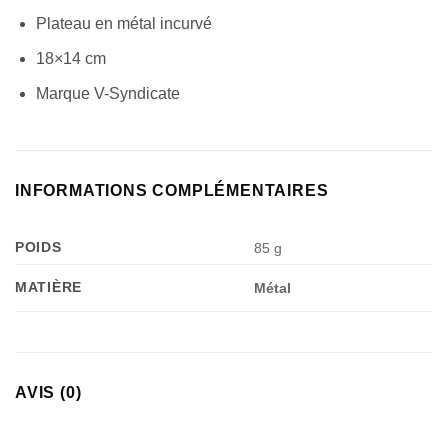
Plateau en métal incurvé
18×14 cm
Marque V-Syndicate
INFORMATIONS COMPLÉMENTAIRES
POIDS
85 g
MATIÈRE
Métal
AVIS (0)