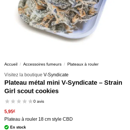
Accueil
/
Accessoires fumeurs
/
Plateaux à rouler
Visitez la boutique
V-Syndicate
Plateau métal mini V-Syndicate – Strain
Girl scout cookies
0 avis
5,95
€
Plateau à rouler 18 cm style CBD
En stock