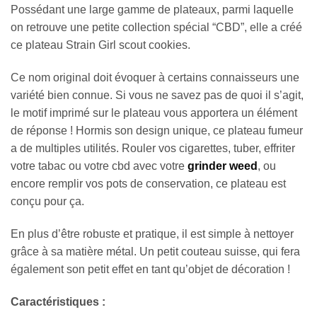
Possédant une large gamme de plateaux, parmi laquelle
on retrouve une petite collection spécial “CBD”, elle a créé
ce plateau Strain Girl scout cookies.
Ce nom original doit évoquer à certains connaisseurs une
variété bien connue. Si vous ne savez pas de quoi il s’agit,
le motif imprimé sur le plateau vous apportera un élément
de réponse ! Hormis son design unique, ce plateau fumeur
a de multiples utilités. Rouler vos cigarettes, tuber, effriter
votre tabac ou votre cbd avec votre
grinder weed
, ou
encore remplir vos pots de conservation, ce plateau est
conçu pour ça.
En plus d’être robuste et pratique, il est simple à nettoyer
grâce à sa matière métal. Un petit couteau suisse, qui fera
également son petit effet en tant qu’objet de décoration !
Caractéristiques :