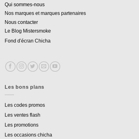
Qui sommes-nous
Nos marques et marques partenaires
Nous contacter
Le Blog Mistersmoke
Fond d'écran Chicha
Les bons plans
Les codes promos
Les ventes flash
Les promotions
Les occasions chicha