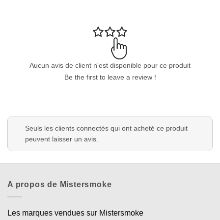
Aucun avis de client n'est disponible pour ce produit
Be the first to leave a review !
Appliquer les filtres
Seuls les clients connectés qui ont acheté ce produit
peuvent laisser un avis.
A propos de Mistersmoke
Les marques vendues sur Mistersmoke