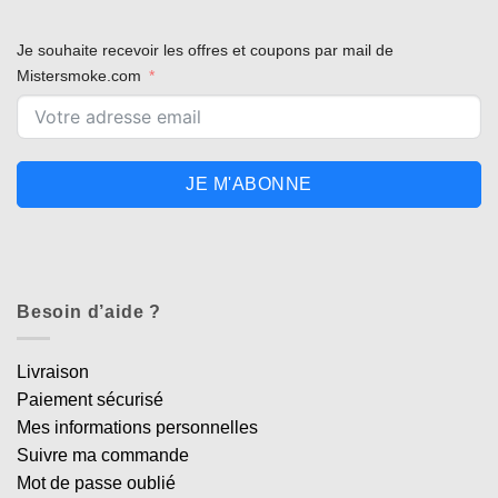
Je souhaite recevoir les offres et coupons par mail de
Mistersmoke.com
JE M'ABONNE
Besoin d’aide ?
Livraison
Paiement sécurisé
Mes informations personnelles
Suivre ma commande
Mot de passe oublié