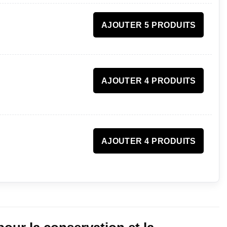
AJOUTER 5 PRODUITS
AJOUTER 4 PRODUITS
AJOUTER 4 PRODUITS