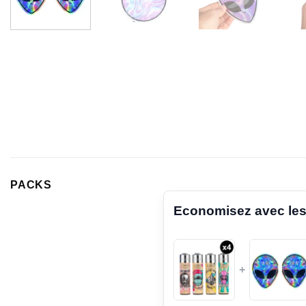
PACKS
Economisez avec les
+