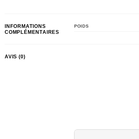
INFORMATIONS
POIDS
COMPLÉMENTAIRES
AVIS (0)