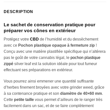
DESCRIPTION
Le sachet de conservation pratique pour
préparer vos cônes en extérieur
Protégez votre
CBD
de l’humidité et du dessèchement
avec ce
Pochon plastique opaque à fermeture zip
!
Conçu avec une matière plastifiée spécifique qui n’altèrera
pas le goût de votre cannabis légal, le
pochon plastique
zippé
silver leaf est la solution idéale pour tout fumeur
effectuant ses préparations en extérieur.
Vous pourrez ainsi emmener une quantité suffisante
d’herbes finement broyées avec votre grinder weed, grâce
à sa contenance pratique et son
diamètre de 40×60 mm
.
Cette
petite taille
vous permet d’ailleurs de le ranger très
facilement dans un sac, et de se faire complètement