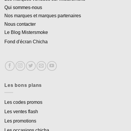
Qui sommes-nous
Nos marques et marques partenaires
Nous contacter
Le Blog Mistersmoke
Fond d'écran Chicha
Les bons plans
Les codes promos
Les ventes flash
Les promotions
Les occasions chicha