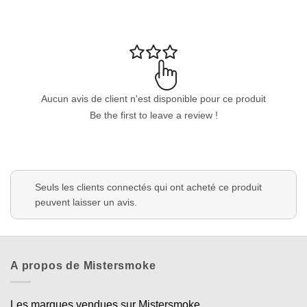
Aucun avis de client n'est disponible pour ce produit
Be the first to leave a review !
Seuls les clients connectés qui ont acheté ce produit
peuvent laisser un avis.
A propos de Mistersmoke
Les marques vendues sur Mistersmoke