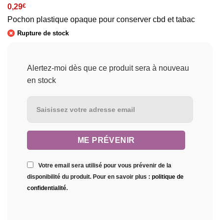
0,29
€
Pochon plastique opaque pour conserver cbd et tabac
Rupture de stock
Alertez-moi dès que ce produit sera à nouveau
en stock
Votre email sera utilisé pour vous prévenir de la
disponibilité du produit. Pour en savoir plus :
politique de
confidentialité
.