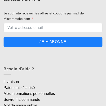
Je souhaite recevoir les offres et coupons par mail de
Mistersmoke.com
JE M'ABONNE
Besoin d’aide ?
Livraison
Paiement sécurisé
Mes informations personnelles
Suivre ma commande
Mot de passe oublié