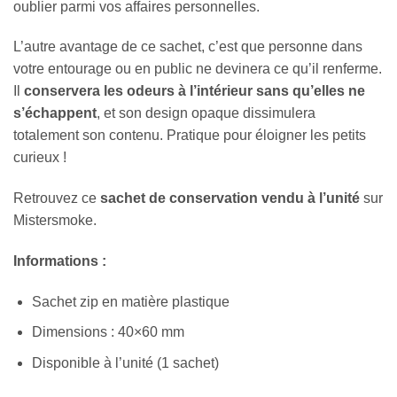
oublier parmi vos affaires personnelles.
L’autre avantage de ce sachet, c’est que personne dans
votre entourage ou en public ne devinera ce qu’il renferme.
Il
conservera les odeurs à l’intérieur sans qu’elles ne
s’échappent
, et son design opaque dissimulera
totalement son contenu. Pratique pour éloigner les petits
curieux !
Retrouvez ce
sachet de conservation vendu à l’unité
sur
Mistersmoke.
Informations :
Sachet zip en matière plastique
Dimensions : 40×60 mm
Disponible à l’unité (1 sachet)