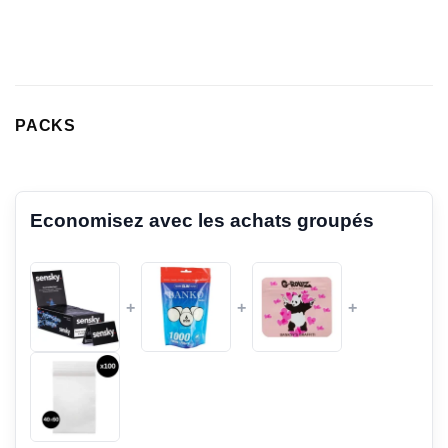
PACKS
Economisez avec les achats groupés
+
+
+