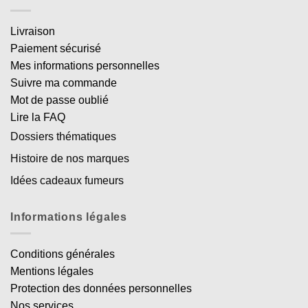
Livraison
Paiement sécurisé
Mes informations personnelles
Suivre ma commande
Mot de passe oublié
Lire la FAQ
Dossiers thématiques
Histoire de nos marques
Idées cadeaux fumeurs
Informations légales
Conditions générales
Mentions légales
Protection des données personnelles
Nos services