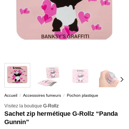
Accueil
/
Accessoires fumeurs
/
Pochon plastique
Visitez la boutique
G-Rollz
Sachet zip hermétique G-Rollz “Panda
Gunnin”