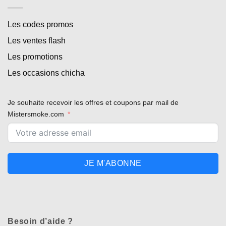
Les codes promos
Les ventes flash
Les promotions
Les occasions chicha
Je souhaite recevoir les offres et coupons par mail de
Mistersmoke.com
JE M'ABONNE
Besoin d’aide ?