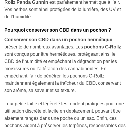
Rollz Panda Gunnin
est parfaitement hermétique à l’air.
Vos herbes sont ainsi protégées de la lumière, des UV et
de l’humidité.
Pourquoi conserver son CBD dans un pochon ?
Conserver son CBD dans un pochon hermétique
présente de nombreux avantages. Les
pochons G-Rollz
sont conçus pour être hermétiques, protégeant ainsi le
CBD de l’humidité et empêchant la dégradation par les
moisissures ou l’altération des cannabinoïdes. En
empêchant l’air de pénétrer, les pochons G-Rollz
maintiennent également la fraîcheur du CBD, conservant
son arôme, sa saveur et sa texture.
Leur petite taille et légèreté les rendent pratiques pour une
utilisation discrète et facile en déplacement, pouvant être
aisément rangés dans une poche ou un sac. Enfin, ces
pochons aident à préserver les terpènes, responsables des