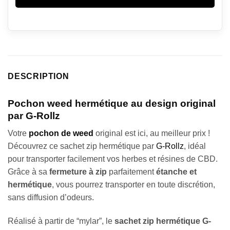
DESCRIPTION
Pochon weed hermétique au design original
par G-Rollz
Votre
pochon de weed
original est ici, au meilleur prix !
Découvrez ce sachet zip hermétique par
G-Rollz
, idéal
pour transporter facilement vos herbes et résines de CBD.
Grâce à sa
fermeture à zip
parfaitement
étanche et
hermétique
, vous pourrez transporter en toute discrétion,
sans diffusion d’odeurs.
Réalisé à partir de “mylar”, le
sachet zip hermétique G-