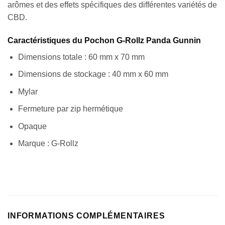
arômes et des effets spécifiques des différentes variétés de
CBD.
Caractéristiques du Pochon G-Rollz Panda Gunnin
Dimensions totale : 60 mm x 70 mm
Dimensions de stockage : 40 mm x 60 mm
Mylar
Fermeture par zip hermétique
Opaque
Appliquer les filtres
Marque : G-Rollz
INFORMATIONS COMPLÉMENTAIRES