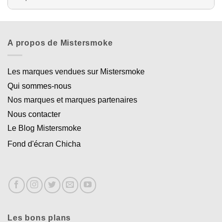
A propos de Mistersmoke
Les marques vendues sur Mistersmoke
Qui sommes-nous
Nos marques et marques partenaires
Nous contacter
Le Blog Mistersmoke
Fond d'écran Chicha
Les bons plans