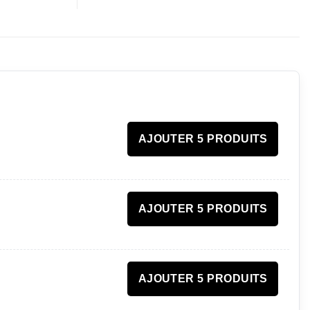
AJOUTER 5 PRODUITS
AJOUTER 5 PRODUITS
AJOUTER 5 PRODUITS