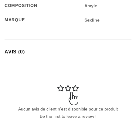
COMPOSITION
Amyle
MARQUE
Sexline
AVIS (0)
Aucun avis de client n'est disponible pour ce produit
Be the first to leave a review !