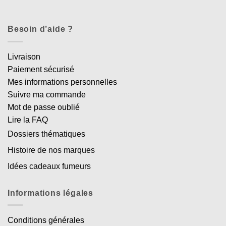
Besoin d’aide ?
Livraison
Paiement sécurisé
Mes informations personnelles
Suivre ma commande
Mot de passe oublié
Lire la FAQ
Dossiers thématiques
Histoire de nos marques
Idées cadeaux fumeurs
Informations légales
Conditions générales