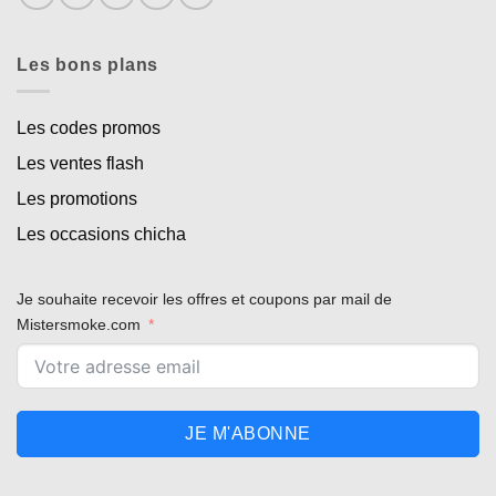
Les bons plans
Les codes promos
Les ventes flash
Les promotions
Les occasions chicha
Je souhaite recevoir les offres et coupons par mail de
Mistersmoke.com
JE M'ABONNE