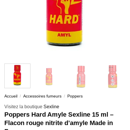
Accueil
/
Accessoires fumeurs
/
Poppers
Visitez la boutique
Sexline
Poppers Hard Amyle Sexline 15 ml –
Flacon rouge nitrite d’amyle Made in