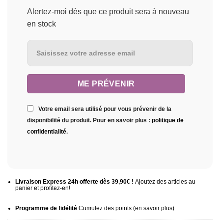
Alertez-moi dès que ce produit sera à nouveau
en stock
Votre email sera utilisé pour vous prévenir de la
disponibilité du produit. Pour en savoir plus :
politique de
confidentialité
.
Livraison Express 24h offerte dès 39,90€ !
Ajoutez des articles au
panier et profitez-en!
Programme de fidélité
Cumulez des points (
en savoir plus
)