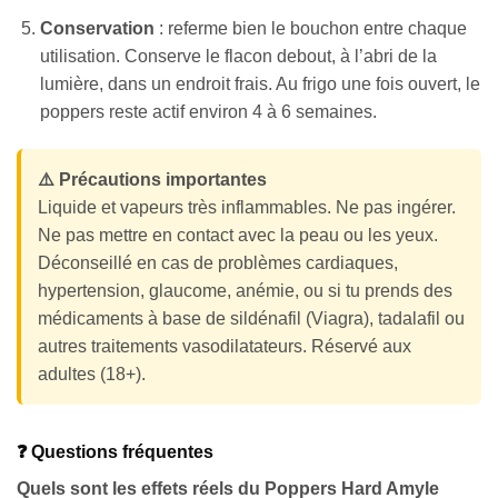
Conservation
: referme bien le bouchon entre chaque
utilisation. Conserve le flacon debout, à l’abri de la
lumière, dans un endroit frais. Au frigo une fois ouvert, le
poppers reste actif environ 4 à 6 semaines.
⚠️ Précautions importantes
Liquide et vapeurs très inflammables. Ne pas ingérer.
Ne pas mettre en contact avec la peau ou les yeux.
Déconseillé en cas de problèmes cardiaques,
hypertension, glaucome, anémie, ou si tu prends des
médicaments à base de sildénafil (Viagra), tadalafil ou
autres traitements vasodilatateurs. Réservé aux
adultes (18+).
❓ Questions fréquentes
Quels sont les effets réels du Poppers Hard Amyle