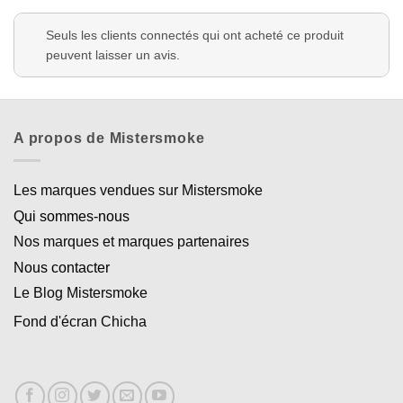
Seuls les clients connectés qui ont acheté ce produit
peuvent laisser un avis.
A propos de Mistersmoke
Les marques vendues sur Mistersmoke
Qui sommes-nous
Nos marques et marques partenaires
Nous contacter
Le Blog Mistersmoke
Fond d'écran Chicha