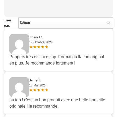
Trier
Défaut
par:
Théo C.
17 Octobre 2024
Poppers très efficace, top. Format du flacon original
en plus. Je recommande fortement !
Julie l.
18 Mai 2024
au top ! c'est un bon produit avec une belle bouteille
originale ! je recommande