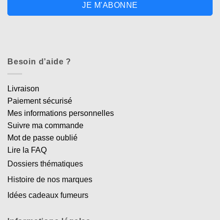
JE M'ABONNE
Besoin d’aide ?
Livraison
Paiement sécurisé
Mes informations personnelles
Suivre ma commande
Mot de passe oublié
Lire la FAQ
Dossiers thématiques
Histoire de nos marques
Idées cadeaux fumeurs