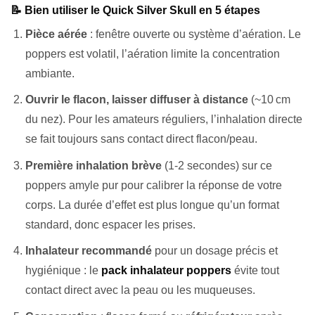
📝 Bien utiliser le Quick Silver Skull en 5 étapes
Pièce aérée
: fenêtre ouverte ou système d’aération. Le
poppers est volatil, l’aération limite la concentration
ambiante.
Ouvrir le flacon, laisser diffuser à distance
(~10 cm
du nez). Pour les amateurs réguliers, l’inhalation directe
se fait toujours sans contact direct flacon/peau.
Première inhalation brève
(1-2 secondes) sur ce
poppers amyle pur pour calibrer la réponse de votre
corps. La durée d’effet est plus longue qu’un format
standard, donc espacer les prises.
Inhalateur recommandé
pour un dosage précis et
hygiénique : le
pack inhalateur poppers
évite tout
contact direct avec la peau ou les muqueuses.