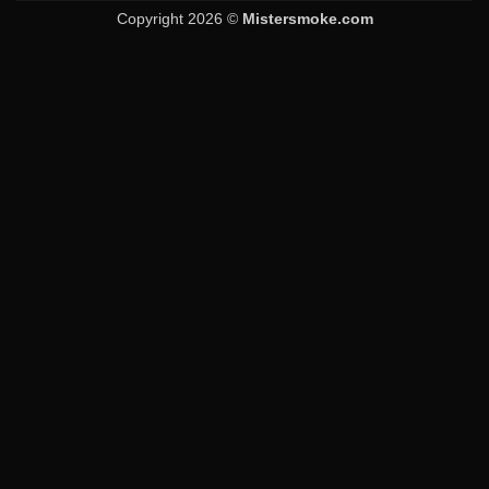
Copyright 2026 ©
Mistersmoke.com