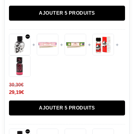
AJOUTER 5 PRODUITS
+
+
+
+
30,30
€
29,19
€
AJOUTER 5 PRODUITS