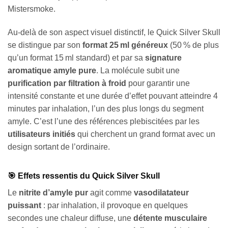
Mistersmoke.
Au-delà de son aspect visuel distinctif, le Quick Silver Skull
se distingue par son
format 25 ml généreux
(50 % de plus
qu’un format 15 ml standard) et par sa
signature
aromatique amyle pure
. La molécule subit une
purification par filtration à froid
pour garantir une
intensité constante et une durée d’effet pouvant atteindre 4
minutes par inhalation, l’un des plus longs du segment
amyle. C’est l’une des références plebiscitées par les
utilisateurs initiés
qui cherchent un grand format avec un
design sortant de l’ordinaire.
🎯 Effets ressentis du Quick Silver Skull
Le
nitrite d’amyle pur
agit comme
vasodilatateur
puissant
: par inhalation, il provoque en quelques
secondes une chaleur diffuse, une
détente musculaire