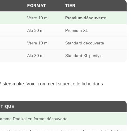
FORMAT
TIER
Verre 10 ml
Premium découverte
Alu 30 ml
Premium XL
Verre 10 ml
Standard découverte
Alu 30 ml
Standard XL pentyle
stersmoke. Voici comment situer cette fiche dans
STIQUE
gamme Radikal en format découverte