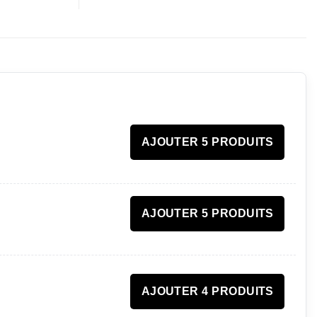
AJOUTER 5 PRODUITS
AJOUTER 5 PRODUITS
AJOUTER 4 PRODUITS