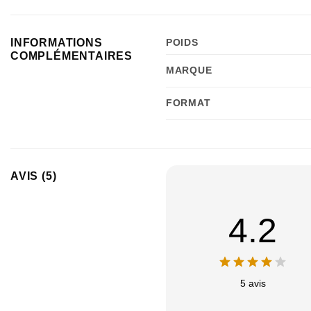
INFORMATIONS
POIDS
COMPLÉMENTAIRES
MARQUE
FORMAT
AVIS (5)
4.2
5 avis