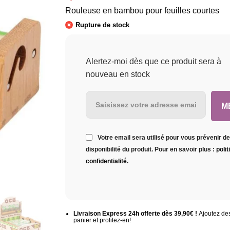
Rouleuse en bambou pour feuilles courtes
Rupture de stock
Alertez-moi dès que ce produit sera à
nouveau en stock
Votre email sera utilisé pour vous prévenir de
disponibilité du produit. Pour en savoir plus :
poli
confidentialité
.
Livraison Express 24h offerte dès 39,90€ !
Ajoutez des
panier et profitez-en!