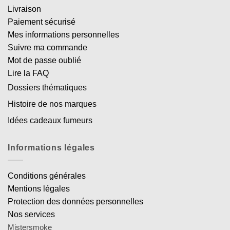
Livraison
Paiement sécurisé
Mes informations personnelles
Suivre ma commande
Mot de passe oublié
Lire la FAQ
Dossiers thématiques
Histoire de nos marques
Idées cadeaux fumeurs
Informations légales
Conditions générales
Mentions légales
Protection des données personnelles
Nos services
Mistersmoke