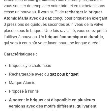
vous soucier de remplacer votre briquet en rachetant sans
cesse un nouveau. Il vous suffit de
recharger le briquet
Atomic Maria avec du gaz
conçu pour briquet en exerçant
3 pressions de quelques secondes au niveau de la valve
placée sous le briquet. Une fois ravitaillé, vous serez prêt à
l’utiliser à nouveau. Un
briquet économique et durable
,
qui sera à coup sûr votre favori pour une longue durée !
Caractéristiques :
Briquet style chalumeau
Rechargeable avec du
gaz pour briquet
Marque Atomic
Proposé à l’unité
A noter : le briquet est disponible en plusieurs
versions avec des motifs différents, qui varient