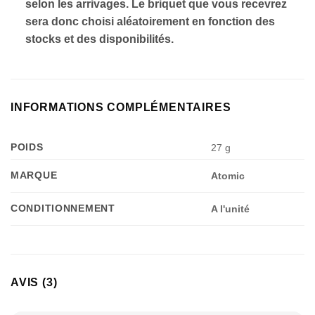
selon les arrivages. Le briquet que vous recevrez
sera donc choisi aléatoirement en fonction des
stocks et des disponibilités.
INFORMATIONS COMPLÉMENTAIRES
POIDS
27 g
MARQUE
Atomic
CONDITIONNEMENT
A l'unité
AVIS (3)