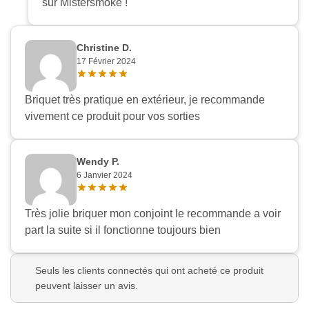
sur Mistersmoke !
Christine D.
17 Février 2024
Briquet très pratique en extérieur, je recommande
vivement ce produit pour vos sorties
Wendy P.
6 Janvier 2024
Très jolie briquer mon conjoint le recommande a voir
part la suite si il fonctionne toujours bien
Seuls les clients connectés qui ont acheté ce produit
peuvent laisser un avis.