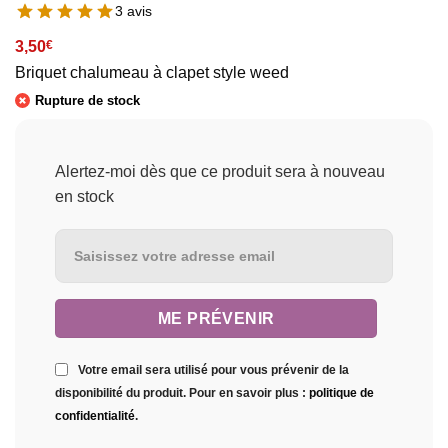
3 avis
3,50
€
Briquet chalumeau à clapet style weed
Rupture de stock
Alertez-moi dès que ce produit sera à nouveau
en stock
Votre email sera utilisé pour vous prévenir de la
disponibilité du produit. Pour en savoir plus :
politique de
confidentialité
.