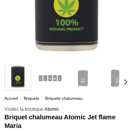
Accueil
/
Briquets
/
Briquets chalumeau
Visitez la boutique
Atomic
Briquet chalumeau Atomic Jet flame
Maria