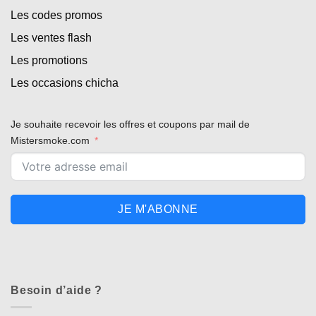
Les codes promos
Les ventes flash
Les promotions
Les occasions chicha
Je souhaite recevoir les offres et coupons par mail de
Mistersmoke.com
JE M'ABONNE
Besoin d’aide ?