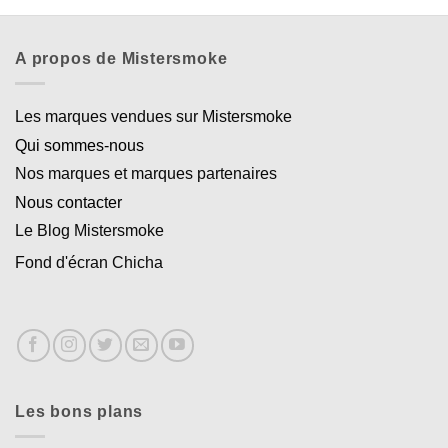
A propos de Mistersmoke
Les marques vendues sur Mistersmoke
Qui sommes-nous
Nos marques et marques partenaires
Nous contacter
Le Blog Mistersmoke
Fond d'écran Chicha
Les bons plans