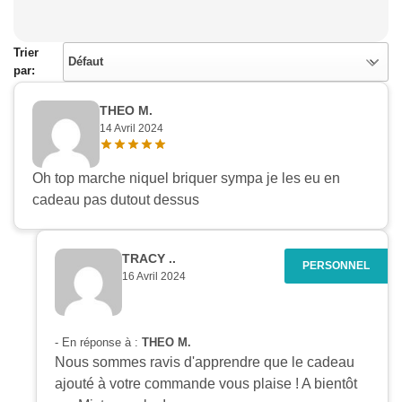
Trier
Défaut
par:
THEO M.
14 Avril 2024
Oh top marche niquel briquer sympa je les eu en
cadeau pas dutout dessus
TRACY ..
16 Avril 2024
- En réponse à :
THEO M.
Nous sommes ravis d'apprendre que le cadeau
ajouté à votre commande vous plaise ! A bientôt