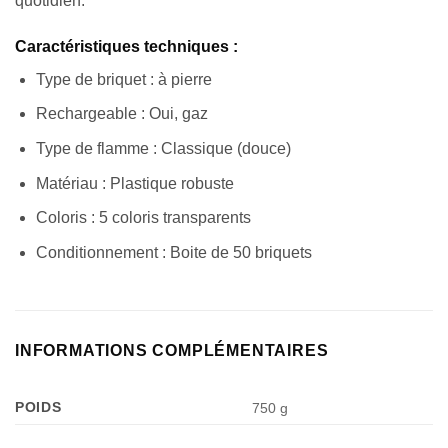
quotidien.
Caractéristiques techniques :
Type de briquet : à pierre
Rechargeable : Oui, gaz
Type de flamme : Classique (douce)
Matériau : Plastique robuste
Coloris : 5 coloris transparents
Conditionnement : Boite de 50 briquets
INFORMATIONS COMPLÉMENTAIRES
POIDS
750 g