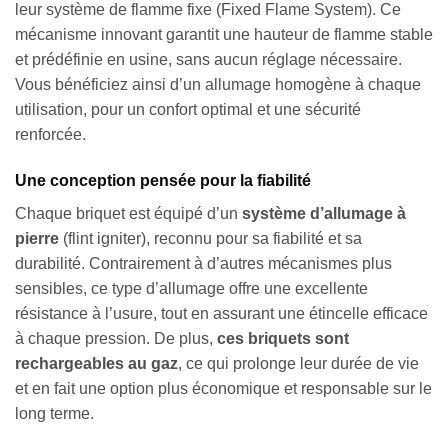
leur système de flamme fixe (Fixed Flame System). Ce
mécanisme innovant garantit une hauteur de flamme stable
et prédéfinie en usine, sans aucun réglage nécessaire.
Vous bénéficiez ainsi d’un allumage homogène à chaque
utilisation, pour un confort optimal et une sécurité
renforcée.
Une conception pensée pour la fiabilité
Chaque briquet est équipé d’un
système d’allumage à
pierre
(flint igniter), reconnu pour sa fiabilité et sa
durabilité. Contrairement à d’autres mécanismes plus
sensibles, ce type d’allumage offre une excellente
résistance à l’usure, tout en assurant une étincelle efficace
à chaque pression. De plus,
ces briquets sont
rechargeables au gaz
, ce qui prolonge leur durée de vie
et en fait une option plus économique et responsable sur le
long terme.