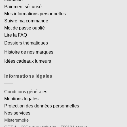
Paiement sécurisé
Mes informations personnelles
Suivre ma commande
Mot de passe oublié
Lire la FAQ
Dossiers thématiques
Histoire de nos marques
Idées cadeaux fumeurs
Informations légales
Conditions générales
Mentions légales
Protection des données personnelles
Nos services
Mistersmoke