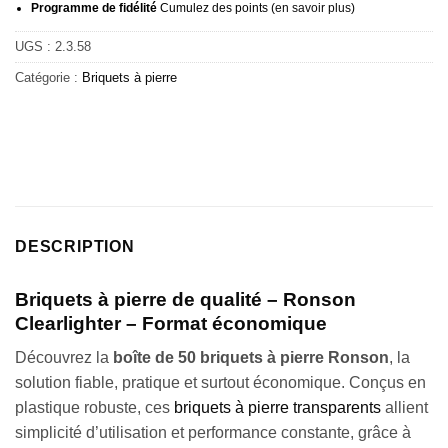
Programme de fidélité
Cumulez des points (
en savoir plus
)
UGS :
2.3.58
Catégorie :
Briquets à pierre
DESCRIPTION
Briquets à pierre de qualité – Ronson
Clearlighter – Format économique
Découvrez la
boîte de 50 briquets à pierre Ronson
, la
solution fiable, pratique et surtout économique. Conçus en
plastique robuste, ces
briquets à pierre transparents
allient
simplicité d’utilisation et performance constante, grâce à