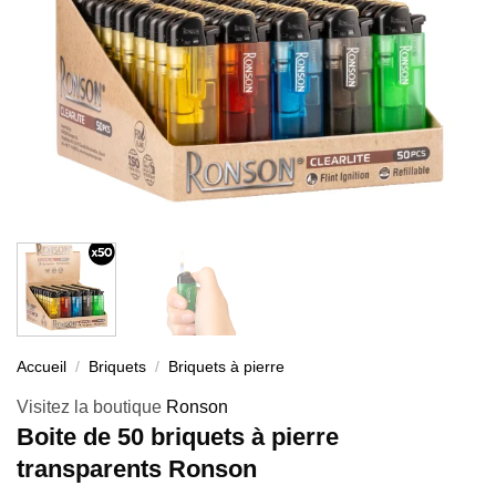
Accueil
/
Briquets
/
Briquets à pierre
Visitez la boutique
Ronson
Boite de 50 briquets à pierre
transparents Ronson