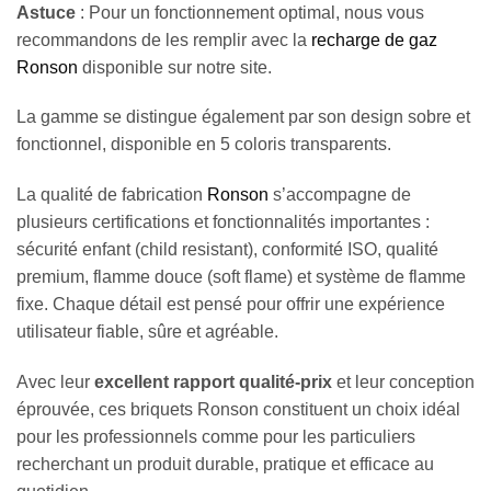
Astuce
: Pour un fonctionnement optimal, nous vous
recommandons de les remplir avec la
recharge de gaz
Ronson
disponible sur notre site.
La gamme se distingue également par son design sobre et
fonctionnel, disponible en 5 coloris transparents.
La qualité de fabrication
Ronson
s’accompagne de
plusieurs certifications et fonctionnalités importantes :
sécurité enfant (child resistant), conformité ISO, qualité
premium, flamme douce (soft flame) et système de flamme
fixe. Chaque détail est pensé pour offrir une expérience
utilisateur fiable, sûre et agréable.
Avec leur
excellent rapport qualité-prix
et leur conception
éprouvée, ces briquets Ronson constituent un choix idéal
pour les professionnels comme pour les particuliers
recherchant un produit durable, pratique et efficace au