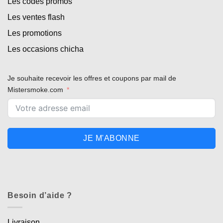
Les codes promos
Les ventes flash
Les promotions
Les occasions chicha
Je souhaite recevoir les offres et coupons par mail de
Mistersmoke.com
JE M'ABONNE
Besoin d’aide ?
Livraison