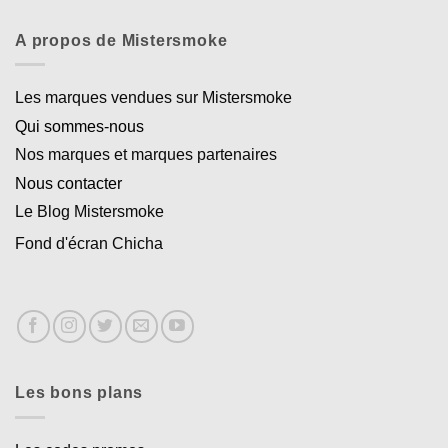
A propos de Mistersmoke
Les marques vendues sur Mistersmoke
Qui sommes-nous
Nos marques et marques partenaires
Nous contacter
Le Blog Mistersmoke
Fond d'écran Chicha
Les bons plans