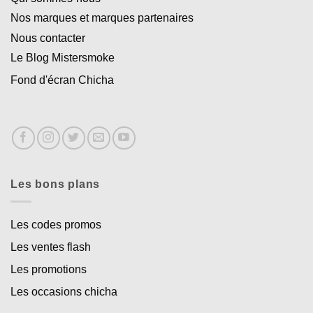
Nos marques et marques partenaires
Nous contacter
Le Blog Mistersmoke
Fond d'écran Chicha
Les bons plans
Les codes promos
Les ventes flash
Les promotions
Les occasions chicha