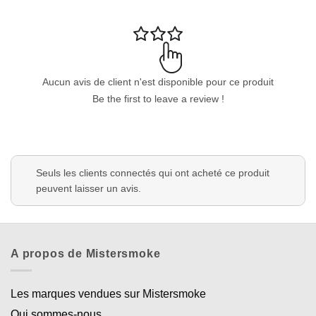
Aucun avis de client n'est disponible pour ce produit
Be the first to leave a review !
Seuls les clients connectés qui ont acheté ce produit
peuvent laisser un avis.
A propos de Mistersmoke
Les marques vendues sur Mistersmoke
Qui sommes-nous