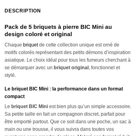
DESCRIPTION
Pack de 5 briquets à pierre BIC Mini au
design coloré et original
Chaque
briquet
de cette collection unique est orné de
motifs colorés représentant des petits démons d’inspiration
asiatique. Le choix idéal pour tous les fumeurs cherchant à
se démarquer avec un
briquet original
, fonctionnel et
stylé.
Le briquet BIC Mini : la performance dans un format
compact
Le
briquet BIC Mini
est bien plus qu’un simple accessoire.
Sa petite taille en fait un compagnon discret, parfait pour
être emporté partout. Que ce soit dans une poche, un sac à
main ou une trousse, il vous suivra dans toutes vos