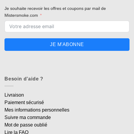
Je souhaite recevoir les offres et coupons par mail de
Mistersmoke.com
JE M'ABONNE
Besoin d’aide ?
Livraison
Paiement sécurisé
Mes informations personnelles
Suivre ma commande
Mot de passe oublié
Lire la FAQ