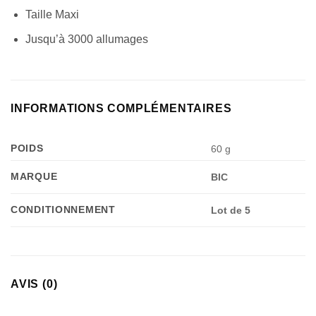
Taille Maxi
Jusqu’à 3000 allumages
INFORMATIONS COMPLÉMENTAIRES
POIDS
60 g
MARQUE
BIC
CONDITIONNEMENT
Lot de 5
AVIS (0)
Appliquer les filtres