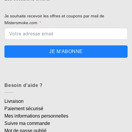
Je souhaite recevoir les offres et coupons par mail de
Mistersmoke.com
JE M'ABONNE
Besoin d’aide ?
Livraison
Paiement sécurisé
Mes informations personnelles
Suivre ma commande
Mot de passe oublié