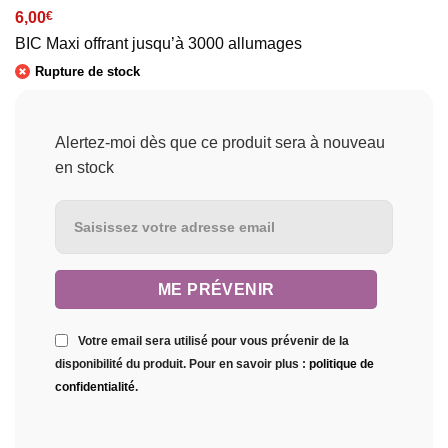
6,00
€
BIC Maxi offrant jusqu’à 3000 allumages
Rupture de stock
Alertez-moi dès que ce produit sera à nouveau
en stock
Votre email sera utilisé pour vous prévenir de la
disponibilité du produit. Pour en savoir plus :
politique de
confidentialité
.