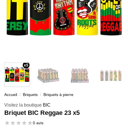
Accueil
/
Briquets
/
Briquets à pierre
Visitez la boutique
BIC
Briquet BIC Reggae 23 x5
0 avis