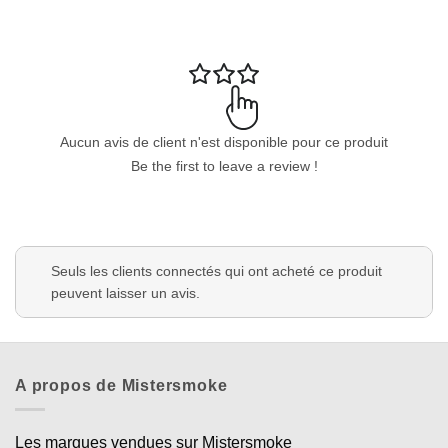
Aucun avis de client n'est disponible pour ce produit
Be the first to leave a review !
Seuls les clients connectés qui ont acheté ce produit
peuvent laisser un avis.
A propos de Mistersmoke
Les marques vendues sur Mistersmoke