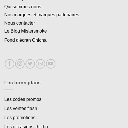
Qui sommes-nous
Nos marques et marques partenaires
Nous contacter
Le Blog Mistersmoke
Fond d'écran Chicha
Les bons plans
Les codes promos
Les ventes flash
Les promotions
Les occasions chicha