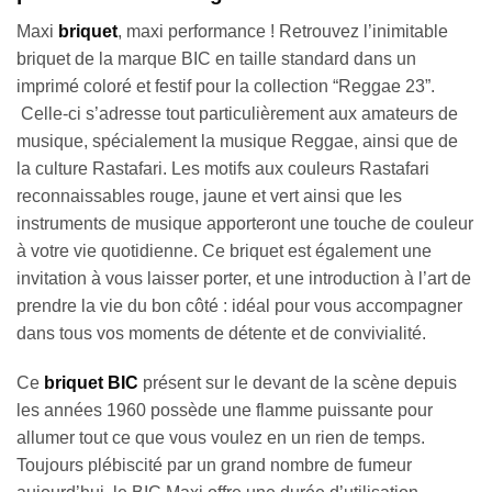
Maxi
briquet
, maxi performance ! Retrouvez l’inimitable
briquet de la marque BIC en taille standard dans un
imprimé coloré et festif pour la collection “Reggae 23”.
Celle-ci s’adresse tout particulièrement aux amateurs de
musique, spécialement la musique Reggae, ainsi que de
la culture Rastafari. Les motifs aux couleurs Rastafari
reconnaissables rouge, jaune et vert ainsi que les
instruments de musique apporteront une touche de couleur
à votre vie quotidienne. Ce briquet est également une
invitation à vous laisser porter, et une introduction à l’art de
prendre la vie du bon côté : idéal pour vous accompagner
dans tous vos moments de détente et de convivialité.
Ce
briquet BIC
présent sur le devant de la scène depuis
les années 1960 possède une flamme puissante pour
allumer tout ce que vous voulez en un rien de temps.
Toujours plébiscité par un grand nombre de fumeur