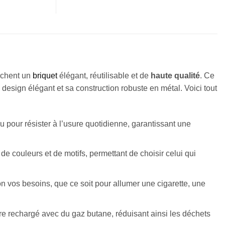
rchent un
briquet
élégant, réutilisable et de
haute
qualité
. Ce
design élégant et sa construction robuste en métal. Voici tout
u pour résister à l’usure quotidienne, garantissant une
 de couleurs et de motifs, permettant de choisir celui qui
n vos besoins, que ce soit pour allumer une cigarette, une
tre rechargé avec du gaz butane, réduisant ainsi les déchets