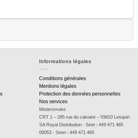
Informations légales
Conditions générales
Mentions légales
es
Protection des données personnelles
Nos services
Mistersmoke
CRT 1 – 285 rue du calvaire – 59810 Lesquin
SA Royal Distribution - Siret : 449 471 465
00053 - Siren : 449 471 465