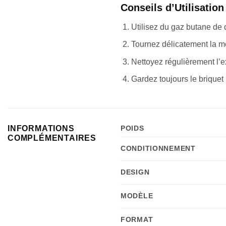
Conseils d’Utilisation
Utilisez du gaz butane de 
Tournez délicatement la mo
Nettoyez régulièrement l’e
Gardez toujours le briquet
INFORMATIONS
POIDS
COMPLÉMENTAIRES
CONDITIONNEMENT
DESIGN
MODÈLE
FORMAT