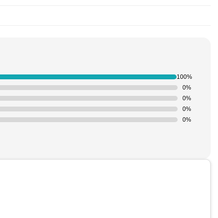
100%
0%
0%
0%
0%