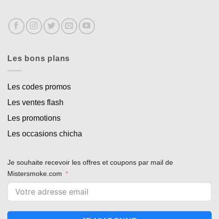
Les bons plans
Les codes promos
Les ventes flash
Les promotions
Les occasions chicha
Je souhaite recevoir les offres et coupons par mail de
Mistersmoke.com