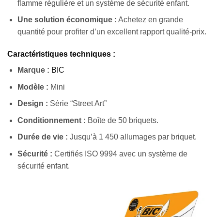
flamme régulière et un système de sécurité enfant.
Une solution économique :
Achetez en grande
quantité pour profiter d’un excellent rapport qualité-prix.
Caractéristiques techniques :
Marque :
BIC
Modèle :
Mini
Design :
Série “Street Art”
Conditionnement :
Boîte de 50 briquets.
Durée de vie :
Jusqu’à 1 450 allumages par briquet.
Sécurité :
Certifiés ISO 9994 avec un système de
sécurité enfant.