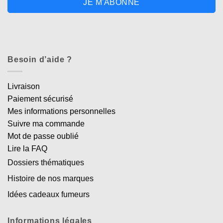
JE M'ABONNE
Besoin d’aide ?
Livraison
Paiement sécurisé
Mes informations personnelles
Suivre ma commande
Mot de passe oublié
Lire la FAQ
Dossiers thématiques
Histoire de nos marques
Idées cadeaux fumeurs
Informations légales