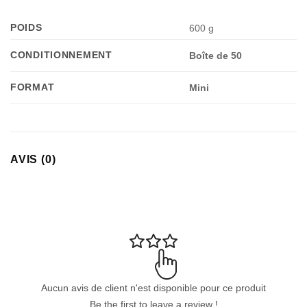
POIDS
600 g
CONDITIONNEMENT
Boîte de 50
FORMAT
Mini
Appliquer les filtres
AVIS (0)
Aucun avis de client n'est disponible pour ce produit
Be the first to leave a review !