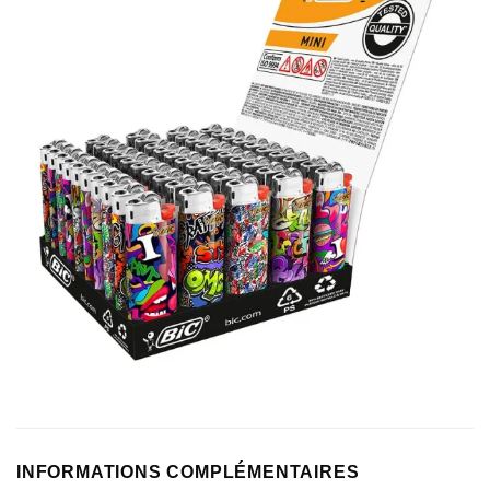
INFORMATIONS COMPLÉMENTAIRES