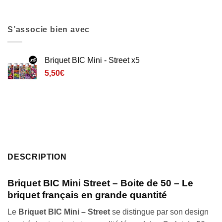
S’associe bien avec
Briquet BIC Mini - Street x5
5,50
€
DESCRIPTION
Briquet BIC Mini Street – Boite de 50 – Le
briquet français en grande quantité
Le
Briquet BIC Mini – Street
se distingue par son design