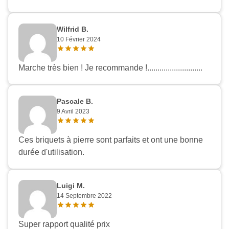
Wilfrid B.
10 Février 2024
Appliquer les filtres
Marche très bien ! Je recommande !...........................
Pascale B.
9 Avril 2023
Ces briquets à pierre sont parfaits et ont une bonne
durée d'utilisation.
Luigi M.
14 Septembre 2022
Super rapport qualité prix