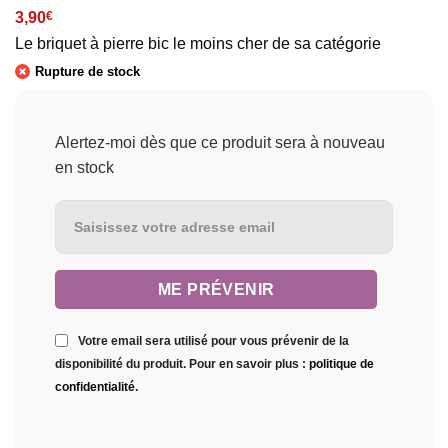
3,90
€
Le briquet à pierre bic le moins cher de sa catégorie
Rupture de stock
Alertez-moi dès que ce produit sera à nouveau
en stock
Votre email sera utilisé pour vous prévenir de la
disponibilité du produit. Pour en savoir plus :
politique de
confidentialité
.