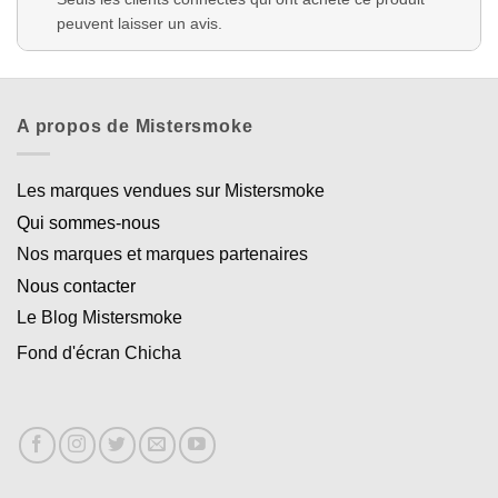
peuvent laisser un avis.
A propos de Mistersmoke
Les marques vendues sur Mistersmoke
Qui sommes-nous
Nos marques et marques partenaires
Nous contacter
Le Blog Mistersmoke
Fond d'écran Chicha