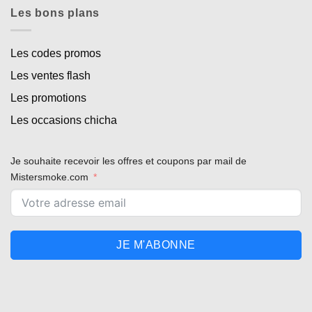
Les bons plans
Les codes promos
Les ventes flash
Les promotions
Les occasions chicha
Je souhaite recevoir les offres et coupons par mail de
Mistersmoke.com
JE M'ABONNE