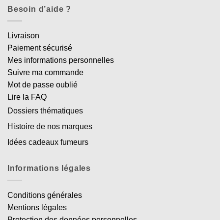
Besoin d’aide ?
Livraison
Paiement sécurisé
Mes informations personnelles
Suivre ma commande
Mot de passe oublié
Lire la FAQ
Dossiers thématiques
Histoire de nos marques
Idées cadeaux fumeurs
Informations légales
Conditions générales
Mentions légales
Protection des données personnelles