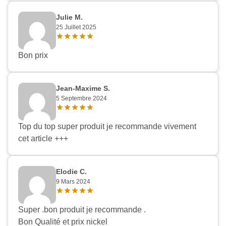
Julie M.
25 Juillet 2025
Bon prix
Jean-Maxime S.
5 Septembre 2024
Top du top super produit je recommande vivement
cet article +++
Elodie C.
9 Mars 2024
Super .bon produit je recommande .
Bon Qualité et prix nickel