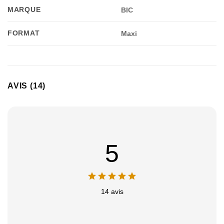
MARQUE
BIC
FORMAT
Maxi
AVIS (14)
5
14 avis