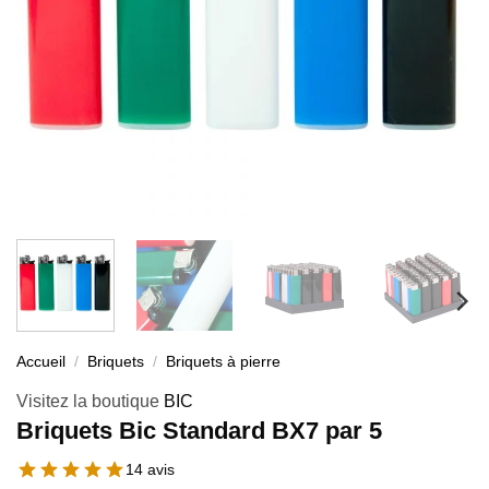
Accueil
/
Briquets
/
Briquets à pierre
Visitez la boutique
BIC
Briquets Bic Standard BX7 par 5
14 avis