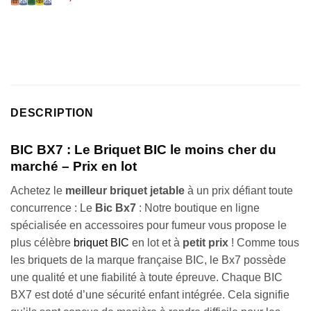
DESCRIPTION
BIC BX7 : Le Briquet BIC le moins cher du
marché – Prix en lot
Achetez le
meilleur briquet jetable
à un prix défiant toute
concurrence : Le
Bic Bx7
: Notre boutique en ligne
spécialisée en accessoires pour fumeur vous propose le
plus célèbre
briquet BIC
en lot et à
petit prix
! Comme tous
les briquets de la marque française BIC, le Bx7 possède
une qualité et une fiabilité à toute épreuve. Chaque BIC
BX7 est doté d’une sécurité enfant intégrée. Cela signifie