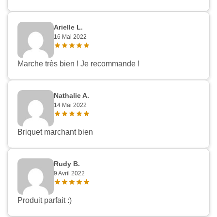
Arielle L.
16 Mai 2022
Marche très bien ! Je recommande !
Nathalie A.
14 Mai 2022
Briquet marchant bien
Rudy B.
9 Avril 2022
Produit parfait :)