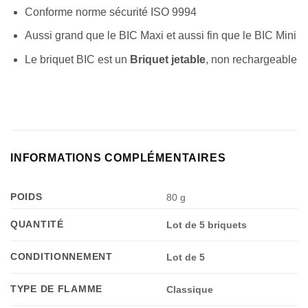
Conforme norme sécurité ISO 9994
Aussi grand que le BIC Maxi et aussi fin que le BIC Mini
Le briquet BIC est un
Briquet jetable
, non rechargeable
INFORMATIONS COMPLÉMENTAIRES
POIDS
80 g
QUANTITÉ
Lot de 5 briquets
CONDITIONNEMENT
Lot de 5
TYPE DE FLAMME
Classique