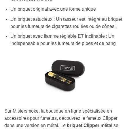
Un briquet original avec une forme unique
Un briquet astucieux : Un tasseur est intégré au briquet
pour les fumeurs de cigarettes roulées ou de cônes !
Un briquet avec flamme réglable ET inclinable : Un
indispensable pour les fumeurs de pipes et de bang
Sur Mistersmoke, la boutique en ligne spécialisée en
accessoires pour fumeurs, découvrez le fameux Clipper
dans une version en métal. Le
briquet Clipper métal
se