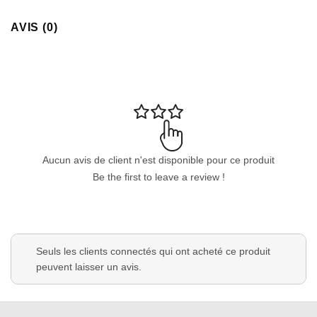
AVIS (0)
Appliquer les filtres
Aucun avis de client n'est disponible pour ce produit
Be the first to leave a review !
Seuls les clients connectés qui ont acheté ce produit
peuvent laisser un avis.