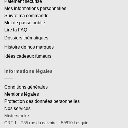
Paiement sécurisé
Mes informations personnelles
Suivre ma commande
Mot de passe oublié
Lire la FAQ
Dossiers thématiques
Histoire de nos marques
Idées cadeaux fumeurs
Informations légales
Conditions générales
Mentions légales
Protection des données personnelles
Nos services
Mistersmoke
CRT 1 – 285 rue du calvaire – 59810 Lesquin