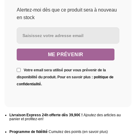
Alertez-moi dès que ce produit sera à nouveau
en stock
Votre email sera utilisé pour vous prévenir de la
disponibilité du produit. Pour en savoir plus :
politique de
confidentialité
.
Livraison Express 24h offerte dès 39,90€ !
Ajoutez des articles au
panier et profitez-en!
Programme de fidélité
Cumulez des points (
en savoir plus
)