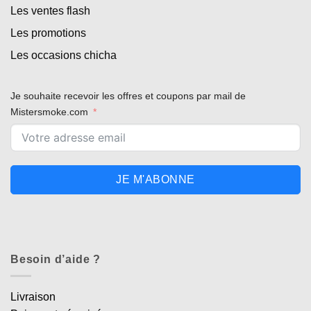
Les ventes flash
Les promotions
Les occasions chicha
Je souhaite recevoir les offres et coupons par mail de
Mistersmoke.com
JE M'ABONNE
Besoin d’aide ?
Livraison