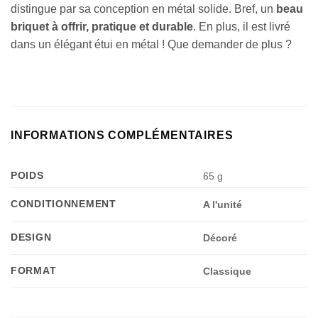
distingue par sa conception en métal solide. Bref, un
beau
briquet à offrir, pratique et durable
. En plus, il est livré
dans un élégant étui en métal ! Que demander de plus ?
INFORMATIONS COMPLÉMENTAIRES
POIDS
65 g
CONDITIONNEMENT
A l'unité
DESIGN
Décoré
FORMAT
Classique