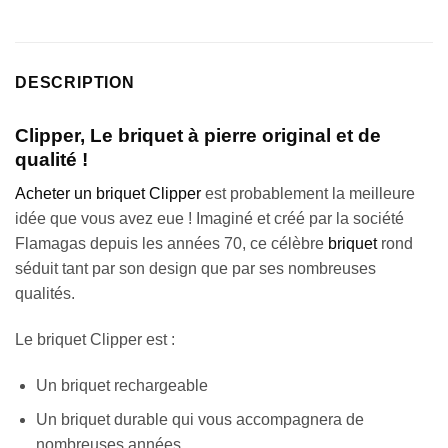
client
DESCRIPTION
Clipper, Le briquet à pierre original et de
qualité !
Acheter un briquet Clipper
est probablement la meilleure
idée que vous avez eue ! Imaginé et créé par la société
Flamagas depuis les années 70, ce célèbre
briquet
rond
séduit tant par son design que par ses nombreuses
qualités.
Le briquet Clipper est :
Un briquet rechargeable
Un briquet durable qui vous accompagnera de
nombreuses années