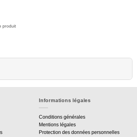
e produit
Informations légales
Conditions générales
Mentions légales
es
Protection des données personnelles