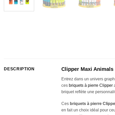
Clipper Maxi Animals 
DESCRIPTION
Entrez dans un univers graph
ces
briquets à pierre Clipper
a
briquet reflète une personnal
Ces
briquets à pierre Clippe
en fait un choix idéal pour ce