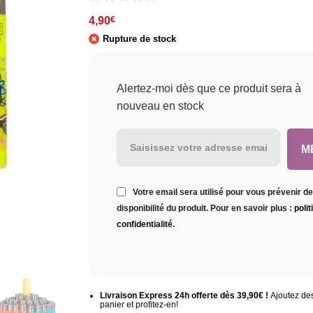
4,90
€
Rupture de stock
Alertez-moi dès que ce produit sera à
nouveau en stock
Votre email sera utilisé pour vous prévenir de
disponibilité du produit. Pour en savoir plus :
poli
confidentialité
.
Livraison Express 24h offerte dès 39,90€ !
Ajoutez des
panier et profitez-en!