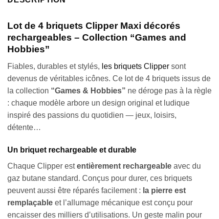
Lot de 4 briquets Clipper Maxi décorés
rechargeables – Collection “Games and
Hobbies”
Fiables, durables et stylés,
les briquets Clipper
sont
devenus de véritables icônes. Ce lot de 4 briquets issus de
la collection
“Games & Hobbies”
ne déroge pas à la règle
: chaque modèle arbore un design original et ludique
inspiré des passions du quotidien — jeux, loisirs,
détente…
Un briquet rechargeable et durable
Chaque Clipper est
entièrement rechargeable
avec du
gaz butane standard. Conçus pour durer, ces briquets
peuvent aussi être réparés facilement :
la pierre est
remplaçable
et l’allumage mécanique est conçu pour
encaisser des milliers d’utilisations. Un geste malin pour