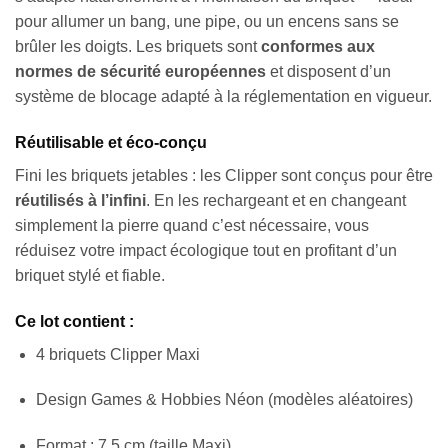
pour allumer un bang, une pipe, ou un encens sans se
brûler les doigts. Les briquets sont
conformes aux
normes de sécurité européennes
et disposent d’un
système de blocage adapté à la réglementation en vigueur.
Réutilisable et éco-conçu
Fini les briquets jetables : les Clipper sont conçus pour être
réutilisés à l’infini
. En les rechargeant et en changeant
simplement la pierre quand c’est nécessaire, vous
réduisez votre impact écologique tout en profitant d’un
briquet stylé et fiable.
Ce lot contient :
4 briquets Clipper Maxi
Design Games & Hobbies Néon (modèles aléatoires)
Format : 7,5 cm (taille Maxi)