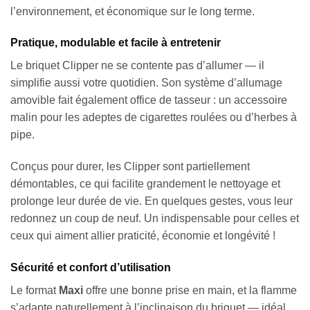
l’environnement, et économique sur le long terme.
Pratique, modulable et facile à entretenir
Le briquet Clipper ne se contente pas d’allumer — il
simplifie aussi votre quotidien. Son système d’allumage
amovible fait également office de tasseur : un accessoire
malin pour les adeptes de cigarettes roulées ou d’herbes à
pipe.
Conçus pour durer, les Clipper sont partiellement
démontables, ce qui facilite grandement le nettoyage et
prolonge leur durée de vie. En quelques gestes, vous leur
redonnez un coup de neuf. Un indispensable pour celles et
ceux qui aiment allier praticité, économie et longévité !
Sécurité et confort d’utilisation
Le format
Maxi
offre une bonne prise en main, et la flamme
s’adapte naturellement à l’inclinaison du briquet — idéal