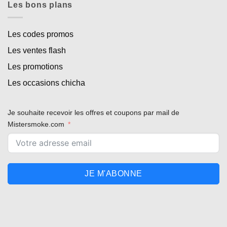
Les bons plans
Les codes promos
Les ventes flash
Les promotions
Les occasions chicha
Je souhaite recevoir les offres et coupons par mail de
Mistersmoke.com
JE M'ABONNE