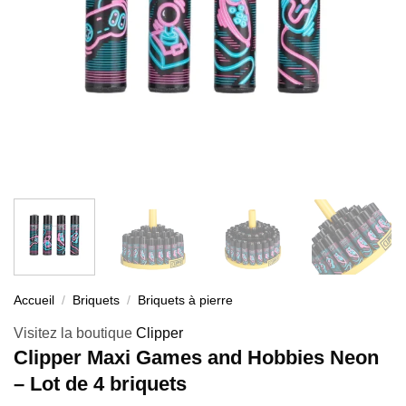
Accueil
/
Briquets
/
Briquets à pierre
Visitez la boutique
Clipper
Clipper Maxi Games and Hobbies Neon
– Lot de 4 briquets