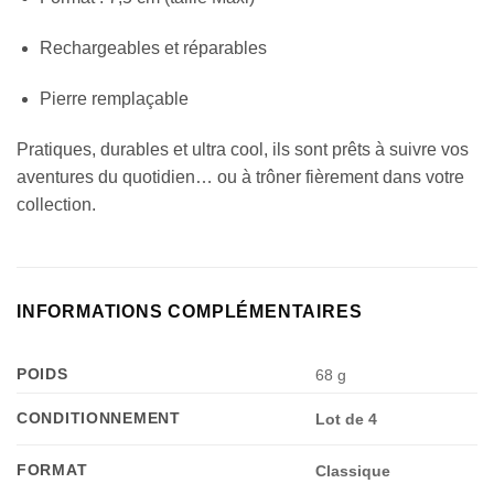
Rechargeables et réparables
Pierre remplaçable
Pratiques, durables et ultra cool, ils sont prêts à suivre vos
aventures du quotidien… ou à trôner fièrement dans votre
collection.
INFORMATIONS COMPLÉMENTAIRES
POIDS
68 g
CONDITIONNEMENT
Lot de 4
FORMAT
Classique