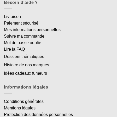
Besoin d’aide ?
Livraison
Paiement sécurisé
Mes informations personnelles
Suivre ma commande
Mot de passe oublié
Lire la FAQ
Dossiers thématiques
Histoire de nos marques
Idées cadeaux fumeurs
Informations légales
Conditions générales
Mentions légales
Protection des données personnelles