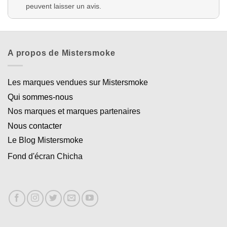
peuvent laisser un avis.
A propos de Mistersmoke
Les marques vendues sur Mistersmoke
Qui sommes-nous
Nos marques et marques partenaires
Nous contacter
Le Blog Mistersmoke
Fond d'écran Chicha