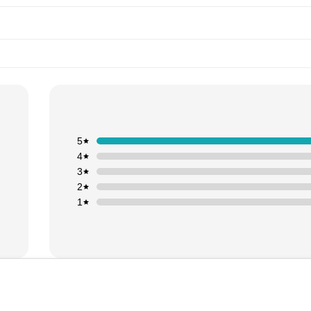
5
4
3
2
1