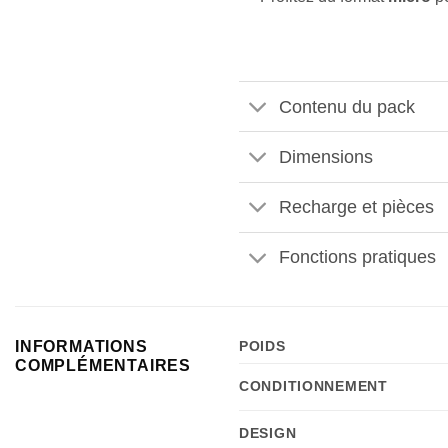
Contenu du pack
Dimensions
Recharge et pièces
Fonctions pratiques
INFORMATIONS
POIDS
COMPLÉMENTAIRES
CONDITIONNEMENT
DESIGN