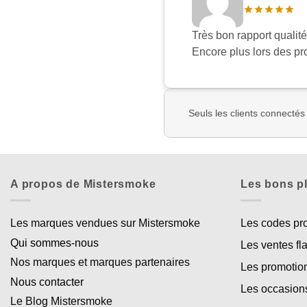
Très bon rapport qualité
Encore plus lors des p
Seuls les clients connectés
A propos de Mistersmoke
Les bons p
Les marques vendues sur Mistersmoke
Les codes p
Qui sommes-nous
Les ventes fl
Nos marques et marques partenaires
Les promotio
Nous contacter
Les occasion
Le Blog Mistersmoke