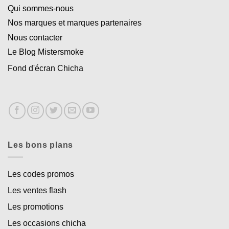
Qui sommes-nous
Nos marques et marques partenaires
Nous contacter
Le Blog Mistersmoke
Fond d'écran Chicha
Les bons plans
Les codes promos
Les ventes flash
Les promotions
Les occasions chicha