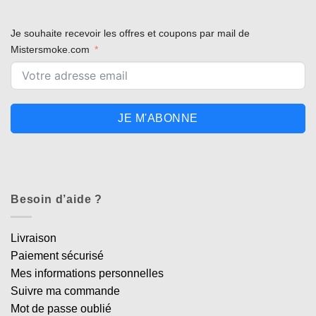
Je souhaite recevoir les offres et coupons par mail de
Mistersmoke.com
JE M'ABONNE
Besoin d’aide ?
Livraison
Paiement sécurisé
Mes informations personnelles
Suivre ma commande
Mot de passe oublié