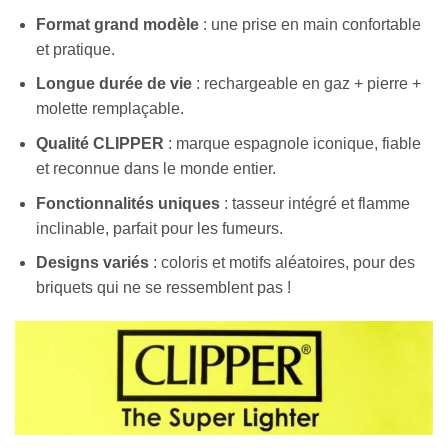
Format grand modèle
: une prise en main confortable
et pratique.
Longue durée de vie
: rechargeable en gaz + pierre +
molette remplaçable.
Qualité CLIPPER
: marque espagnole iconique, fiable
et reconnue dans le monde entier.
Fonctionnalités uniques
: tasseur intégré et flamme
inclinable, parfait pour les fumeurs.
Designs variés
: coloris et motifs aléatoires, pour des
briquets qui ne se ressemblent pas !