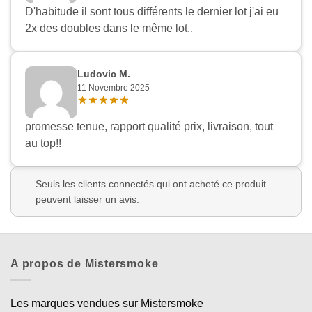
D'habitude il sont tous différents le dernier lot j'ai eu
2x des doubles dans le même lot..
Ludovic M.
11 Novembre 2025
promesse tenue, rapport qualité prix, livraison, tout
au top!!
Seuls les clients connectés qui ont acheté ce produit
peuvent laisser un avis.
A propos de Mistersmoke
Les marques vendues sur Mistersmoke