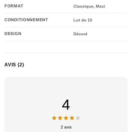
FORMAT
Classique, Maxi
CONDITIONNEMENT
Lot de 10
DESIGN
Décoré
AVIS (2)
4
2 avis