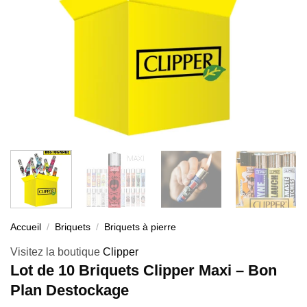
Accueil
/
Briquets
/
Briquets à pierre
Visitez la boutique
Clipper
Lot de 10 Briquets Clipper Maxi – Bon
Plan Destockage