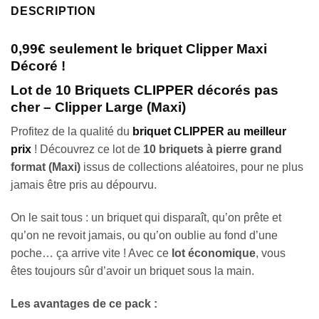
DESCRIPTION
0,99€ seulement le briquet Clipper Maxi
Décoré !
Lot de 10 Briquets CLIPPER décorés pas
cher – Clipper Large (Maxi)
Profitez de la qualité du
briquet CLIPPER au meilleur
prix
! Découvrez ce lot de
10 briquets à pierre grand
format (Maxi)
issus de collections aléatoires, pour ne plus
jamais être pris au dépourvu.
On le sait tous : un briquet qui disparaît, qu’on prête et
qu’on ne revoit jamais, ou qu’on oublie au fond d’une
poche… ça arrive vite ! Avec ce
lot économique
, vous
êtes toujours sûr d’avoir un briquet sous la main.
Les avantages de ce pack :