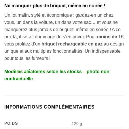
Ne manquez plus de briquet, même en soirée !
Un lot malin, stylé et économique : gardez-en un chez
vous, un dans la voiture, un dans votre sac… et vous ne
manquerez plus jamais de briquet, même en soirée ! A ce
prix là, il serait dommage de s’en priver. Pour
moins de 1€
,
vous profitez d’un
briquet rechargeable en gaz
au design
unique et aux multiples fonctionnalités. Un indispensable
pour tous les fumeurs !
Modèles aléatoires selon les stocks – photo non
contractuelle.
INFORMATIONS COMPLÉMENTAIRES
POIDS
120 g
Appliquer les filtres