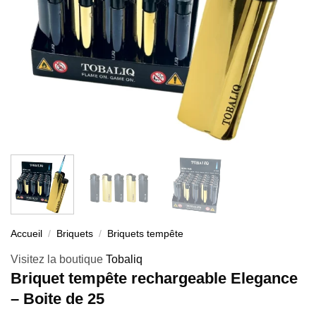
Accueil
/
Briquets
/
Briquets tempête
Visitez la boutique
Tobaliq
Briquet tempête rechargeable Elegance
– Boite de 25