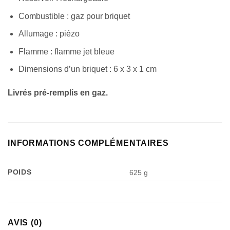
Combustible : gaz pour briquet
Allumage : piézo
Flamme : flamme jet bleue
Dimensions d’un briquet : 6 x 3 x 1 cm
Livrés pré-remplis en gaz.
INFORMATIONS COMPLÉMENTAIRES
POIDS
625 g
AVIS (0)