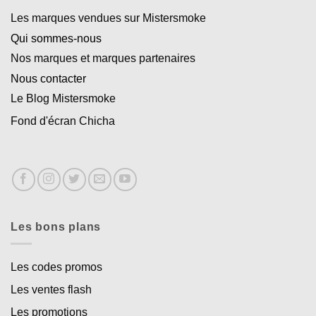
Les marques vendues sur Mistersmoke
Qui sommes-nous
Nos marques et marques partenaires
Nous contacter
Le Blog Mistersmoke
Fond d'écran Chicha
Les bons plans
Les codes promos
Les ventes flash
Les promotions