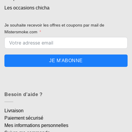
Les occasions chicha
Je souhaite recevoir les offres et coupons par mail de
Mistersmoke.com
JE M'ABONNE
Besoin d’aide ?
Livraison
Paiement sécurisé
Mes informations personnelles