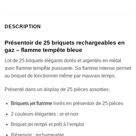
DESCRIPTION
Présentoir de 25 briquets rechargeables en
gaz – flamme tempête bleue
Lot de 25 briquets élégants dorés et argentés en métal
avec flamme tempête puissante. Sa flamme intense permet
au briquet de fonctionner même par mauvais temps.
Présenté dans un display de 25 pièces assorties.
Briquets jet flamme
livrés en présentoir de 25 pièces
2 couleurs élégantes : or et noir
Briquet jet rempli et prêt à l’emploi
Réservoir : rechargeable