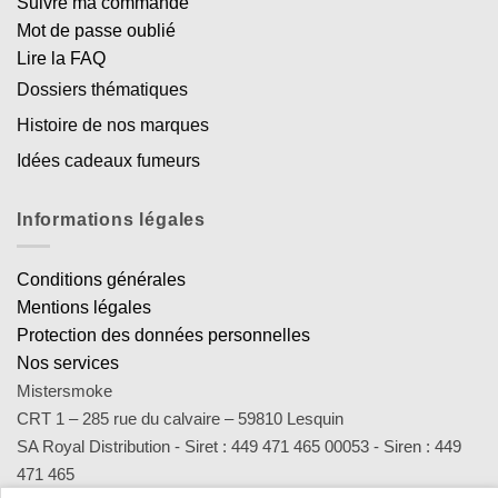
Suivre ma commande
Mot de passe oublié
Lire la FAQ
Dossiers thématiques
Histoire de nos marques
Idées cadeaux fumeurs
Informations légales
Conditions générales
Mentions légales
Protection des données personnelles
Nos services
Mistersmoke
CRT 1 – 285 rue du calvaire – 59810 Lesquin
SA Royal Distribution - Siret : 449 471 465 00053 - Siren : 449
471 465