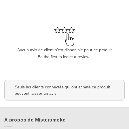
Aucun avis de client n'est disponible pour ce produit
Be the first to leave a review !
Seuls les clients connectés qui ont acheté ce produit
peuvent laisser un avis.
Appliquer les filtres
A propos de Mistersmoke