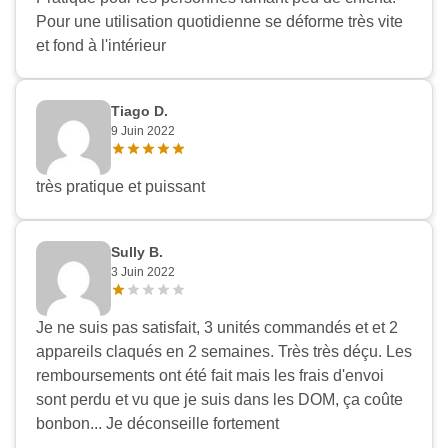
Pour une utilisation quotidienne se déforme très vite
et fond à l'intérieur
Tiago D.
9 Juin 2022
très pratique et puissant
Sully B.
3 Juin 2022
Je ne suis pas satisfait, 3 unités commandés et et 2
appareils claqués en 2 semaines. Très très déçu. Les
remboursements ont été fait mais les frais d'envoi
sont perdu et vu que je suis dans les DOM, ça coûte
bonbon... Je déconseille fortement