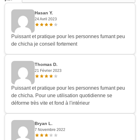
Hasan Y.
24 Avril 2023
Puissant et pratique pour les personnes fumant peu
de chicha je conseil fortement
Thomas D.
21 Février 2023
Puissant et pratique pour les personnes fumant peu
de chicha. Pour une utilisation quotidienne se
déforme très vite et fond à l'intérieur
Bryan L.
7 Novembre 2022