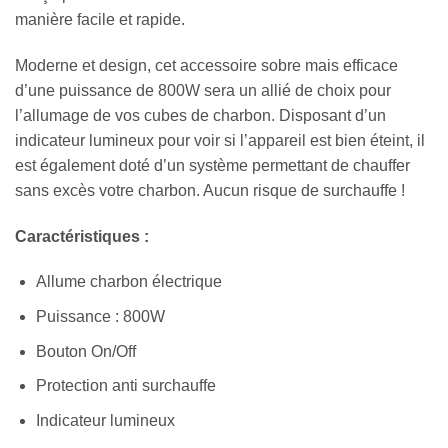
manière facile et rapide.
Moderne et design, cet accessoire sobre mais efficace
d’une puissance de 800W sera un allié de choix pour
l’allumage de vos cubes de charbon. Disposant d’un
indicateur lumineux pour voir si l’appareil est bien éteint, il
est également doté d’un système permettant de chauffer
sans excès votre charbon. Aucun risque de surchauffe !
Caractéristiques :
Allume charbon électrique
Puissance : 800W
Bouton On/Off
Protection anti surchauffe
Indicateur lumineux