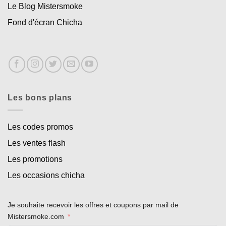
Le Blog Mistersmoke
Fond d'écran Chicha
Les bons plans
Les codes promos
Les ventes flash
Les promotions
Les occasions chicha
Je souhaite recevoir les offres et coupons par mail de
Mistersmoke.com