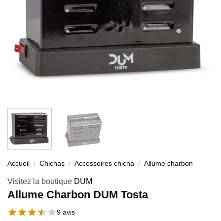
Accueil
/
Chichas
/
Accessoires chicha
/
Allume charbon
Visitez la boutique
DUM
Allume Charbon DUM Tosta
9 avis