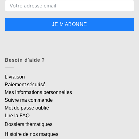
JE M'ABONNE
Besoin d’aide ?
Livraison
Paiement sécurisé
Mes informations personnelles
Suivre ma commande
Mot de passe oublié
Lire la FAQ
Dossiers thématiques
Histoire de nos marques