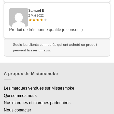
Samuel B.
2 Mai 2022
Produit de très bonne qualité je conseil :)
Seuls les clients connectés qui ont acheté ce produit
peuvent laisser un avis.
A propos de Mistersmoke
Les marques vendues sur Mistersmoke
Qui sommes-nous
Nos marques et marques partenaires
Nous contacter