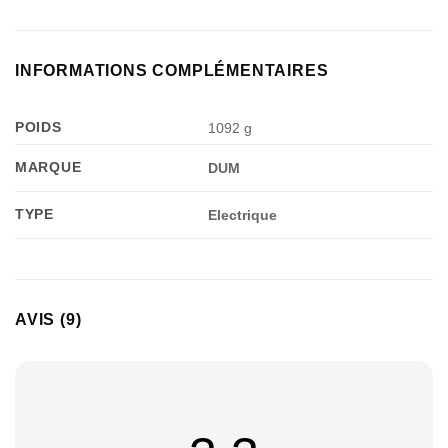
INFORMATIONS COMPLÉMENTAIRES
POIDS
1092 g
MARQUE
DUM
TYPE
Electrique
AVIS (9)