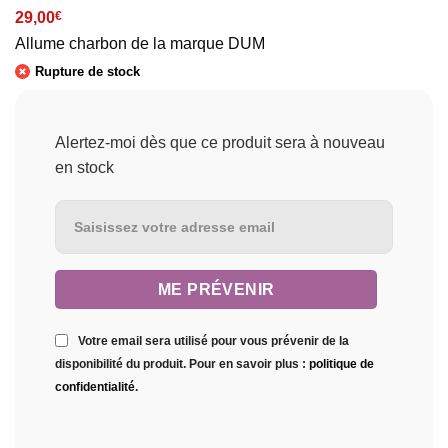
29,00
€
Allume charbon de la marque DUM
Rupture de stock
Alertez-moi dès que ce produit sera à nouveau
en stock
Votre email sera utilisé pour vous prévenir de la
disponibilité du produit. Pour en savoir plus :
politique de
confidentialité
.