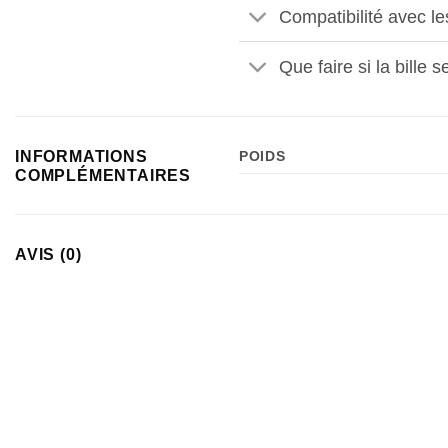
Compatibilité avec l
Que faire si la bille 
INFORMATIONS
POIDS
COMPLÉMENTAIRES
AVIS (0)