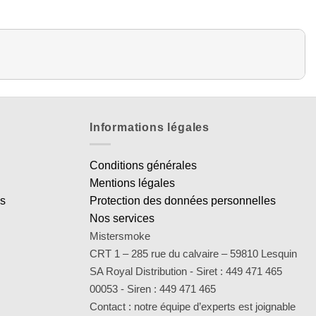
Informations légales
Conditions générales
Mentions légales
es
Protection des données personnelles
Nos services
Mistersmoke
CRT 1 – 285 rue du calvaire – 59810 Lesquin
SA Royal Distribution - Siret : 449 471 465
00053 - Siren : 449 471 465
Contact : notre équipe d’experts est joignable