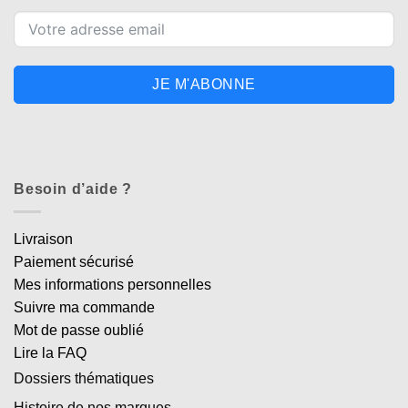
JE M'ABONNE
Besoin d’aide ?
Livraison
Paiement sécurisé
Mes informations personnelles
Suivre ma commande
Mot de passe oublié
Lire la FAQ
Dossiers thématiques
Histoire de nos marques