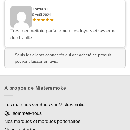
Jordan L.
9 Août 2024
Très bien nettoie parfaitement les foyers et système
de chauffe
Seuls les clients connectés qui ont acheté ce produit
peuvent laisser un avis.
A propos de Mistersmoke
Les marques vendues sur Mistersmoke
Qui sommes-nous
Nos marques et marques partenaires
Nous contacter