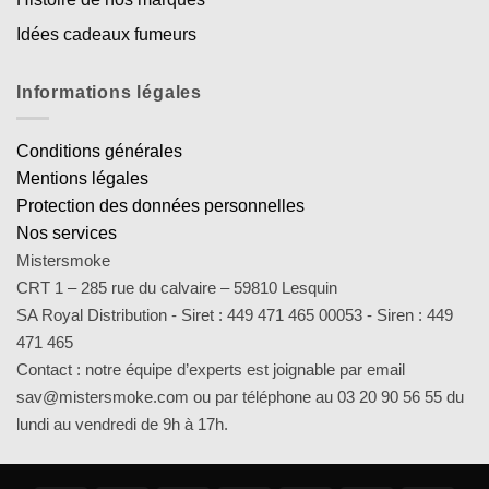
Idées cadeaux fumeurs
Informations légales
Conditions générales
Mentions légales
Protection des données personnelles
Nos services
Mistersmoke
CRT 1 – 285 rue du calvaire – 59810 Lesquin
SA Royal Distribution - Siret : 449 471 465 00053 - Siren : 449
471 465
Contact : notre équipe d’experts est joignable par email
sav@mistersmoke.com ou par téléphone au 03 20 90 56 55 du
lundi au vendredi de 9h à 17h.