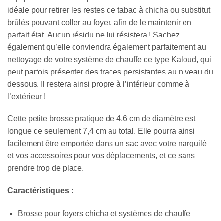
idéale pour retirer les restes de tabac à chicha ou substitut
brûlés pouvant coller au foyer, afin de le maintenir en
parfait état. Aucun résidu ne lui résistera ! Sachez
également qu’elle conviendra également parfaitement au
nettoyage de votre système de chauffe de type Kaloud, qui
peut parfois présenter des traces persistantes au niveau du
dessous. Il restera ainsi propre à l’intérieur comme à
l’extérieur !
Cette petite brosse pratique de 4,6 cm de diamètre est
longue de seulement 7,4 cm au total. Elle pourra ainsi
facilement être emportée dans un sac avec votre narguilé
et vos accessoires pour vos déplacements, et ce sans
prendre trop de place.
Caractéristiques :
Brosse pour foyers chicha et systèmes de chauffe