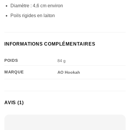
Diamètre : 4,6 cm environ
Poils rigides en laiton
INFORMATIONS COMPLÉMENTAIRES
POIDS
84 g
MARQUE
AO Hookah
AVIS (1)