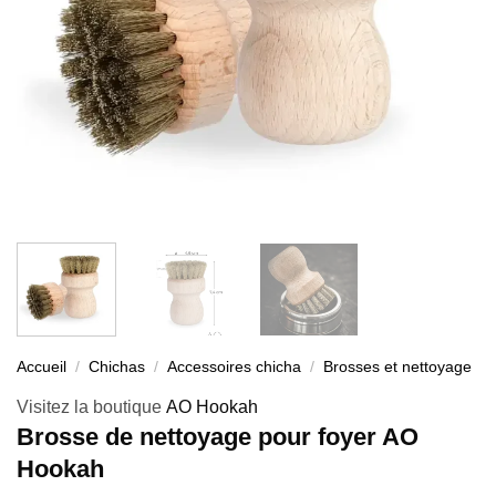
Accueil
/
Chichas
/
Accessoires chicha
/
Brosses et nettoyage
Visitez la boutique
AO Hookah
Brosse de nettoyage pour foyer AO
Hookah