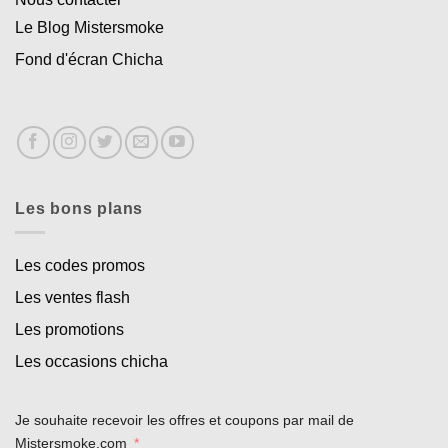
Le Blog Mistersmoke
Fond d'écran Chicha
Les bons plans
Les codes promos
Les ventes flash
Les promotions
Les occasions chicha
Je souhaite recevoir les offres et coupons par mail de
Mistersmoke.com