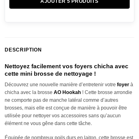
AJOUTER 5 PRODUITS
DESCRIPTION
Nettoyez facilement vos foyers chicha avec
cette mini brosse de nettoyage !
Découvrez une nouvelle manière d’entretenir votre
foyer
à
chicha avec la brosse
AO Hookah
! Cette brosse arrondie
ne comporte pas de manche latéral comme d’autres
brosses, mais elle est conçue de manière à pouvoir être
utilisée pour nettoyer vos accessoires sans qu’aucun
élément ne vous gêne dans cette tâche.
Équipée de nombreux poils durs en laiton, cette brosse est