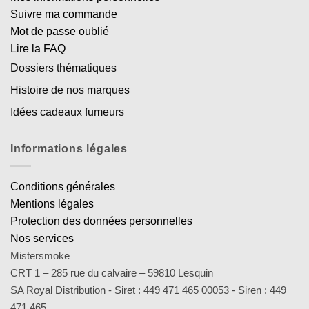
Suivre ma commande
Mot de passe oublié
Lire la FAQ
Dossiers thématiques
Histoire de nos marques
Idées cadeaux fumeurs
Informations légales
Conditions générales
Mentions légales
Protection des données personnelles
Nos services
Mistersmoke
CRT 1 – 285 rue du calvaire – 59810 Lesquin
SA Royal Distribution - Siret : 449 471 465 00053 - Siren : 449
471 465