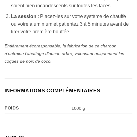
soient bien incandescents sur toutes les faces.
La session
: Placez-les sur votre système de chauffe
ou votre aluminium et patientez 3 à 5 minutes avant de
tirer votre première bouffée.
Entièrement écoresponsable, la fabrication de ce charbon
n’entraine l’abattage d’aucun arbre, valorisant uniquement les
coques de noix de coco.
INFORMATIONS COMPLÉMENTAIRES
POIDS
1000 g