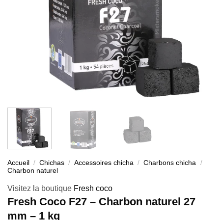
Accueil
/
Chichas
/
Accessoires chicha
/
Charbons chicha
/
Charbon naturel
Visitez la boutique
Fresh coco
Fresh Coco F27 – Charbon naturel 27
mm – 1 kg