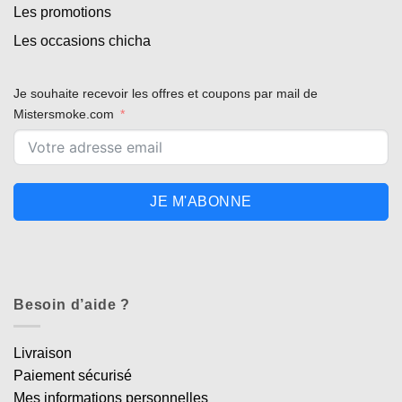
Les promotions
Les occasions chicha
Je souhaite recevoir les offres et coupons par mail de
Mistersmoke.com
JE M'ABONNE
Besoin d’aide ?
Livraison
Paiement sécurisé
Mes informations personnelles