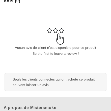
AVIS (0)
Aucun avis de client n'est disponible pour ce produit
Be the first to leave a review !
Seuls les clients connectés qui ont acheté ce produit
peuvent laisser un avis.
A propos de Mistersmoke