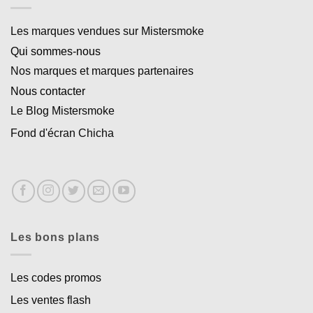
Les marques vendues sur Mistersmoke
Qui sommes-nous
Nos marques et marques partenaires
Nous contacter
Le Blog Mistersmoke
Fond d'écran Chicha
Les bons plans
Les codes promos
Les ventes flash